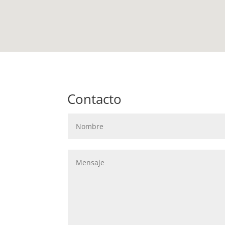
Contacto