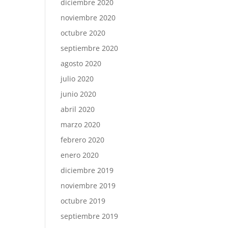
diciembre 2020
noviembre 2020
octubre 2020
septiembre 2020
agosto 2020
julio 2020
junio 2020
abril 2020
marzo 2020
febrero 2020
enero 2020
diciembre 2019
noviembre 2019
octubre 2019
septiembre 2019