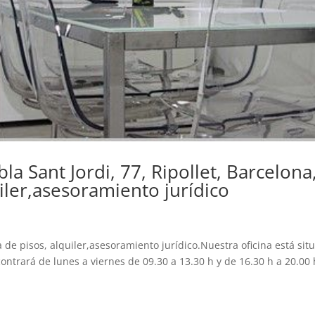
la Sant Jordi, 77, Ripollet, Barcelona
uiler,asesoramiento jurídico
o
a de pisos, alquiler,asesoramiento jurídico.Nuestra oficina está sit
ontrará de lunes a viernes de 09.30 a 13.30 h y de 16.30 h a 20.00 