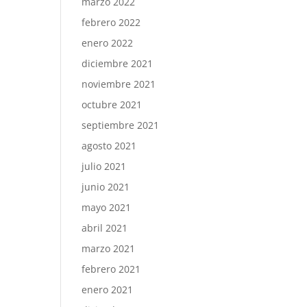
marzo 2022
febrero 2022
enero 2022
diciembre 2021
noviembre 2021
octubre 2021
septiembre 2021
agosto 2021
julio 2021
junio 2021
mayo 2021
abril 2021
marzo 2021
febrero 2021
enero 2021