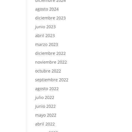
diciembre 2024
agosto 2024
diciembre 2023
junio 2023
abril 2023
marzo 2023
diciembre 2022
noviembre 2022
octubre 2022
septiembre 2022
agosto 2022
julio 2022
junio 2022
mayo 2022
abril 2022