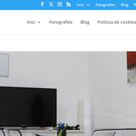
Inici
Fotografies
Blog
P
Inici
Fotografies
Blog
Politica de cookie