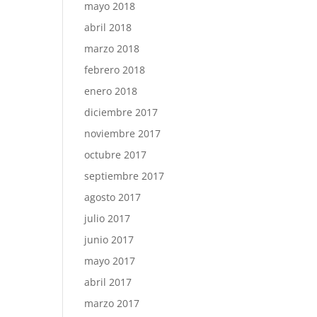
mayo 2018
abril 2018
marzo 2018
febrero 2018
enero 2018
diciembre 2017
noviembre 2017
octubre 2017
septiembre 2017
agosto 2017
julio 2017
junio 2017
mayo 2017
abril 2017
marzo 2017