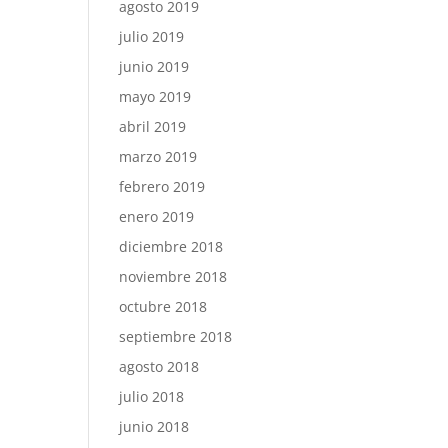
agosto 2019
julio 2019
junio 2019
mayo 2019
abril 2019
marzo 2019
febrero 2019
enero 2019
diciembre 2018
noviembre 2018
octubre 2018
septiembre 2018
agosto 2018
julio 2018
junio 2018