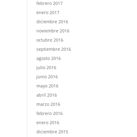
febrero 2017
enero 2017
diciembre 2016
noviembre 2016
octubre 2016
septiembre 2016
agosto 2016
julio 2016
junio 2016
mayo 2016
abril 2016
marzo 2016
febrero 2016
enero 2016
diciembre 2015