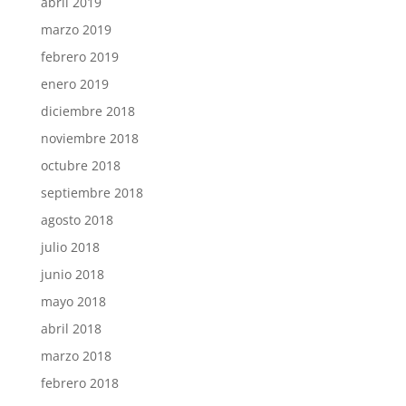
abril 2019
marzo 2019
febrero 2019
enero 2019
diciembre 2018
noviembre 2018
octubre 2018
septiembre 2018
agosto 2018
julio 2018
junio 2018
mayo 2018
abril 2018
marzo 2018
febrero 2018