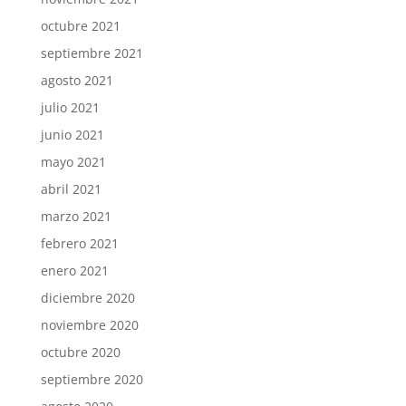
octubre 2021
septiembre 2021
agosto 2021
julio 2021
junio 2021
mayo 2021
abril 2021
marzo 2021
febrero 2021
enero 2021
diciembre 2020
noviembre 2020
octubre 2020
septiembre 2020