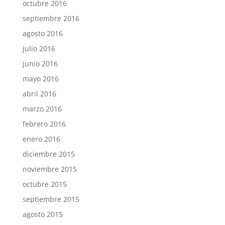
octubre 2016
septiembre 2016
agosto 2016
julio 2016
junio 2016
mayo 2016
abril 2016
marzo 2016
febrero 2016
enero 2016
diciembre 2015
noviembre 2015
octubre 2015
septiembre 2015
agosto 2015