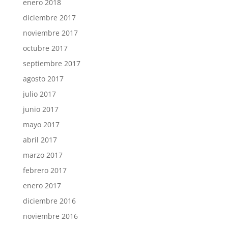
enero 2018
diciembre 2017
noviembre 2017
octubre 2017
septiembre 2017
agosto 2017
julio 2017
junio 2017
mayo 2017
abril 2017
marzo 2017
febrero 2017
enero 2017
diciembre 2016
noviembre 2016