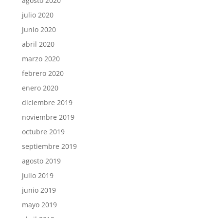
agosto 2020
julio 2020
junio 2020
abril 2020
marzo 2020
febrero 2020
enero 2020
diciembre 2019
noviembre 2019
octubre 2019
septiembre 2019
agosto 2019
julio 2019
junio 2019
mayo 2019