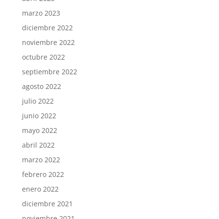
marzo 2023
diciembre 2022
noviembre 2022
octubre 2022
septiembre 2022
agosto 2022
julio 2022
junio 2022
mayo 2022
abril 2022
marzo 2022
febrero 2022
enero 2022
diciembre 2021
noviembre 2021