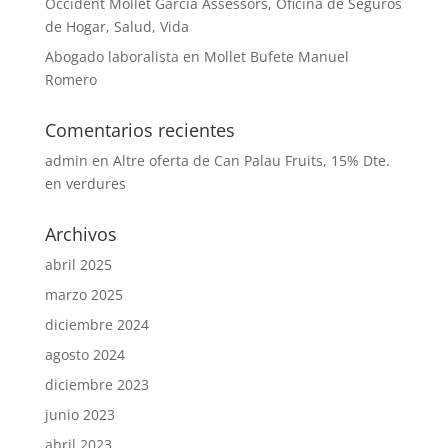
Occident Mollet Garcia Assessors, Oficina de Seguros
de Hogar, Salud, Vida
Abogado laboralista en Mollet Bufete Manuel
Romero
Comentarios recientes
admin
en
Altre oferta de Can Palau Fruits, 15% Dte.
en verdures
Archivos
abril 2025
marzo 2025
diciembre 2024
agosto 2024
diciembre 2023
junio 2023
abril 2023