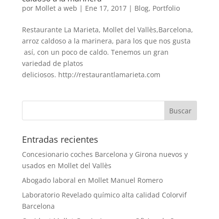
por
Mollet a web
|
Ene 17, 2017
|
Blog
,
Portfolio
Restaurante La Marieta, Mollet del Vallès,Barcelona,
arroz caldoso a la marinera, para los que nos gusta
así, con un poco de caldo. Tenemos un gran
variedad de platos
deliciosos. http://restaurantlamarieta.com
Entradas recientes
Concesionario coches Barcelona y Girona nuevos y
usados en Mollet del Vallès
Abogado laboral en Mollet Manuel Romero
Laboratorio Revelado químico alta calidad Colorvif
Barcelona