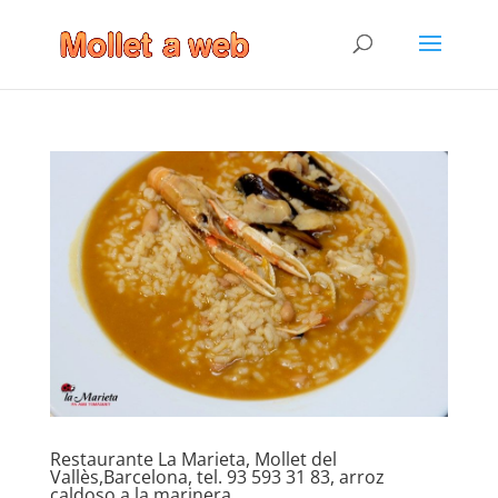
Restaurante La Marieta, Mollet del
Vallès,Barcelona, tel. 93 593 31 83, arroz
caldoso a la marinera