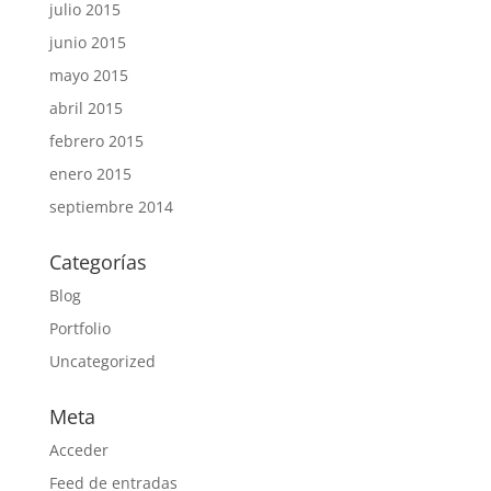
julio 2015
junio 2015
mayo 2015
abril 2015
febrero 2015
enero 2015
septiembre 2014
Categorías
Blog
Portfolio
Uncategorized
Meta
Acceder
Feed de entradas