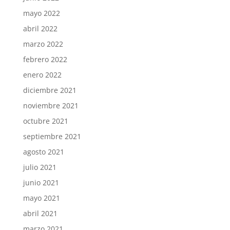
mayo 2022
abril 2022
marzo 2022
febrero 2022
enero 2022
diciembre 2021
noviembre 2021
octubre 2021
septiembre 2021
agosto 2021
julio 2021
junio 2021
mayo 2021
abril 2021
marzo 2021