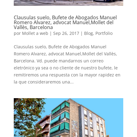
Clausulas suelo, Bufete de Abogados Manuel
Romero Alvarez, advocat Manuel,Mollet del
Vallès, Barcelona
por
Mollet a web
|
Sep 26, 2017
|
Blog
,
Portfolio
Clausulas suelo, Bufete de Abogados Manuel
Romero Alvarez, advocat Manuel,Mollet del Vallès,
Barcelona. Vd. puede mandarnos un correo
eletrónico ya sea o no cliente de nuestro bufete, le
remitiremos una respuesta con la mayor rapidez en
la que consideraremos una...