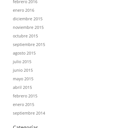
febrero 2016
enero 2016
diciembre 2015
noviembre 2015
octubre 2015
septiembre 2015
agosto 2015
julio 2015
junio 2015
mayo 2015
abril 2015
febrero 2015
enero 2015
septiembre 2014
Categorías