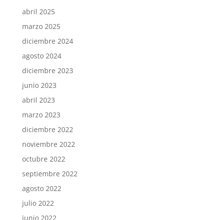
abril 2025
marzo 2025
diciembre 2024
agosto 2024
diciembre 2023
junio 2023
abril 2023
marzo 2023
diciembre 2022
noviembre 2022
octubre 2022
septiembre 2022
agosto 2022
julio 2022
junio 2022