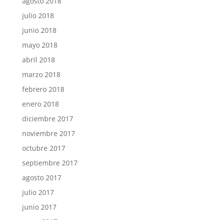
agosto 2018
julio 2018
junio 2018
mayo 2018
abril 2018
marzo 2018
febrero 2018
enero 2018
diciembre 2017
noviembre 2017
octubre 2017
septiembre 2017
agosto 2017
julio 2017
junio 2017