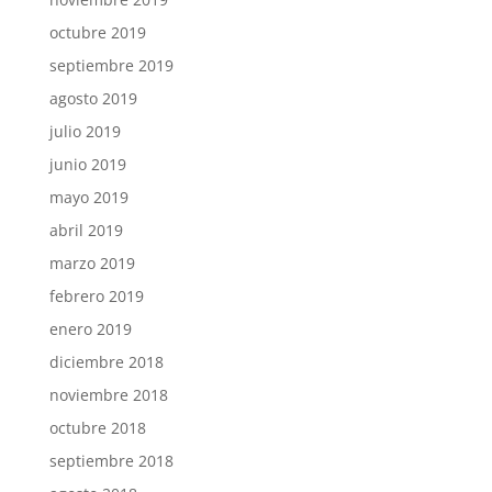
octubre 2019
septiembre 2019
agosto 2019
julio 2019
junio 2019
mayo 2019
abril 2019
marzo 2019
febrero 2019
enero 2019
diciembre 2018
noviembre 2018
octubre 2018
septiembre 2018