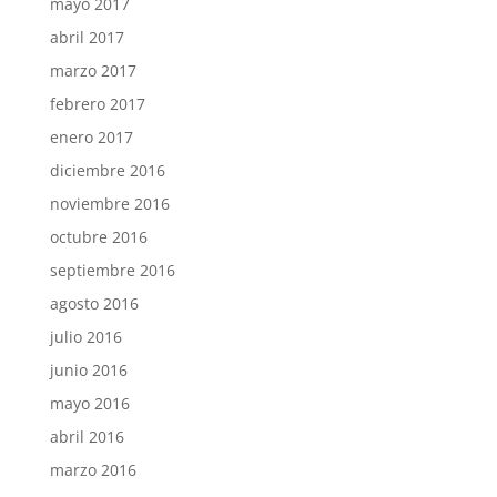
mayo 2017
abril 2017
marzo 2017
febrero 2017
enero 2017
diciembre 2016
noviembre 2016
octubre 2016
septiembre 2016
agosto 2016
julio 2016
junio 2016
mayo 2016
abril 2016
marzo 2016