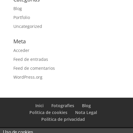
Blog
Portfolio
Uncategorized
Meta
Acceder
Feed de entradas
Feed de comentarios
WordPress.org
Inici
Fotografies
Blog
Politica de cookies
Nota Legal
Política de privacidad
Uso de cookies