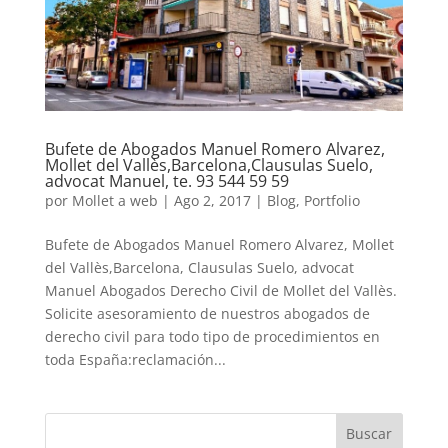
Bufete de Abogados Manuel Romero Alvarez,
Mollet del Vallès,Barcelona,Clausulas Suelo,
advocat Manuel, te. 93 544 59 59
por
Mollet a web
|
Ago 2, 2017
|
Blog
,
Portfolio
Bufete de Abogados Manuel Romero Alvarez, Mollet
del Vallès,Barcelona, Clausulas Suelo, advocat
Manuel Abogados Derecho Civil de Mollet del Vallès.
Solicite asesoramiento de nuestros abogados de
derecho civil para todo tipo de procedimientos en
toda España:reclamación...