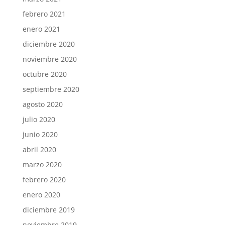
febrero 2021
enero 2021
diciembre 2020
noviembre 2020
octubre 2020
septiembre 2020
agosto 2020
julio 2020
junio 2020
abril 2020
marzo 2020
febrero 2020
enero 2020
diciembre 2019
noviembre 2019