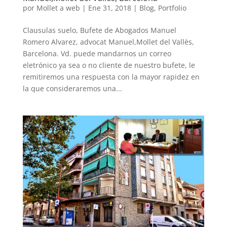
por
Mollet a web
|
Ene 31, 2018
|
Blog
,
Portfolio
Clausulas suelo, Bufete de Abogados Manuel
Romero Alvarez, advocat Manuel,Mollet del Vallès,
Barcelona. Vd. puede mandarnos un correo
eletrónico ya sea o no cliente de nuestro bufete, le
remitiremos una respuesta con la mayor rapidez en
la que consideraremos una...