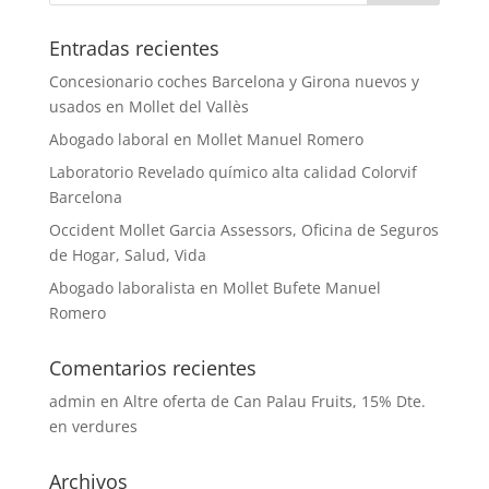
Entradas recientes
Concesionario coches Barcelona y Girona nuevos y
usados en Mollet del Vallès
Abogado laboral en Mollet Manuel Romero
Laboratorio Revelado químico alta calidad Colorvif
Barcelona
Occident Mollet Garcia Assessors, Oficina de Seguros
de Hogar, Salud, Vida
Abogado laboralista en Mollet Bufete Manuel
Romero
Comentarios recientes
admin
en
Altre oferta de Can Palau Fruits, 15% Dte.
en verdures
Archivos