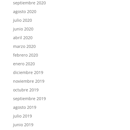
septiembre 2020
agosto 2020
julio 2020
junio 2020
abril 2020
marzo 2020
febrero 2020
enero 2020
diciembre 2019
noviembre 2019
octubre 2019
septiembre 2019
agosto 2019
julio 2019
junio 2019