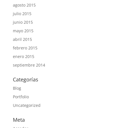
agosto 2015
julio 2015
junio 2015
mayo 2015
abril 2015
febrero 2015
enero 2015
septiembre 2014
Categorías
Blog
Portfolio
Uncategorized
Meta