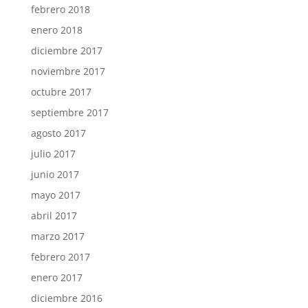
febrero 2018
enero 2018
diciembre 2017
noviembre 2017
octubre 2017
septiembre 2017
agosto 2017
julio 2017
junio 2017
mayo 2017
abril 2017
marzo 2017
febrero 2017
enero 2017
diciembre 2016