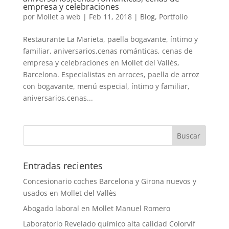
empresa y celebraciones
por
Mollet a web
|
Feb 11, 2018
|
Blog
,
Portfolio
Restaurante La Marieta, paella bogavante, íntimo y
familiar, aniversarios,cenas románticas, cenas de
empresa y celebraciones en Mollet del Vallès,
Barcelona. Especialistas en arroces, paella de arroz
con bogavante, menú especial, íntimo y familiar,
aniversarios,cenas...
Entradas recientes
Concesionario coches Barcelona y Girona nuevos y
usados en Mollet del Vallès
Abogado laboral en Mollet Manuel Romero
Laboratorio Revelado químico alta calidad Colorvif