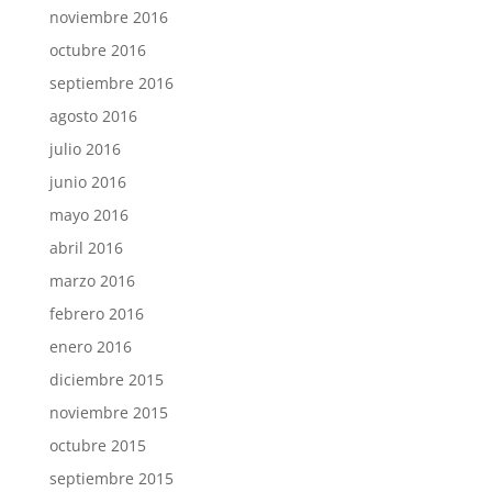
noviembre 2016
octubre 2016
septiembre 2016
agosto 2016
julio 2016
junio 2016
mayo 2016
abril 2016
marzo 2016
febrero 2016
enero 2016
diciembre 2015
noviembre 2015
octubre 2015
septiembre 2015