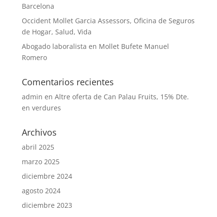
Barcelona
Occident Mollet Garcia Assessors, Oficina de Seguros
de Hogar, Salud, Vida
Abogado laboralista en Mollet Bufete Manuel
Romero
Comentarios recientes
admin
en
Altre oferta de Can Palau Fruits, 15% Dte.
en verdures
Archivos
abril 2025
marzo 2025
diciembre 2024
agosto 2024
diciembre 2023