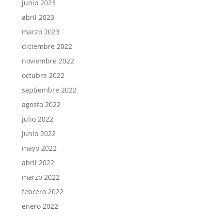
junio 2023
abril 2023
marzo 2023
diciembre 2022
noviembre 2022
octubre 2022
septiembre 2022
agosto 2022
julio 2022
junio 2022
mayo 2022
abril 2022
marzo 2022
febrero 2022
enero 2022