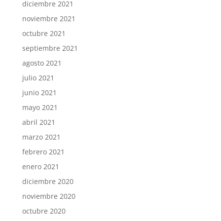
diciembre 2021
noviembre 2021
octubre 2021
septiembre 2021
agosto 2021
julio 2021
junio 2021
mayo 2021
abril 2021
marzo 2021
febrero 2021
enero 2021
diciembre 2020
noviembre 2020
octubre 2020