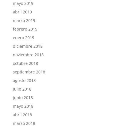
mayo 2019
abril 2019
marzo 2019
febrero 2019
enero 2019
diciembre 2018
noviembre 2018
octubre 2018
septiembre 2018
agosto 2018
julio 2018
junio 2018
mayo 2018
abril 2018
marzo 2018