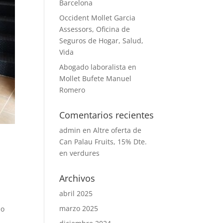
Barcelona
Occident Mollet Garcia
Assessors, Oficina de
Seguros de Hogar, Salud,
Vida
Abogado laboralista en
Mollet Bufete Manuel
Romero
Comentarios recientes
admin
en
Altre oferta de
Can Palau Fruits, 15% Dte.
en verdures
Archivos
abril 2025
marzo 2025
so