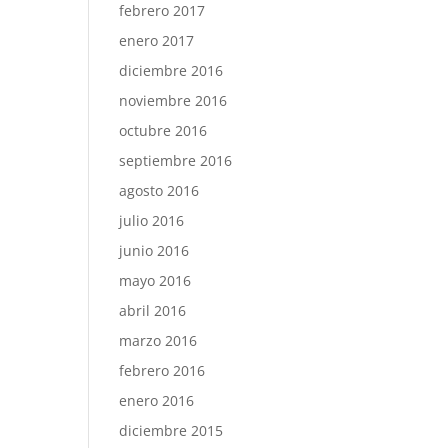
febrero 2017
enero 2017
diciembre 2016
noviembre 2016
octubre 2016
septiembre 2016
agosto 2016
julio 2016
junio 2016
mayo 2016
abril 2016
marzo 2016
febrero 2016
enero 2016
diciembre 2015