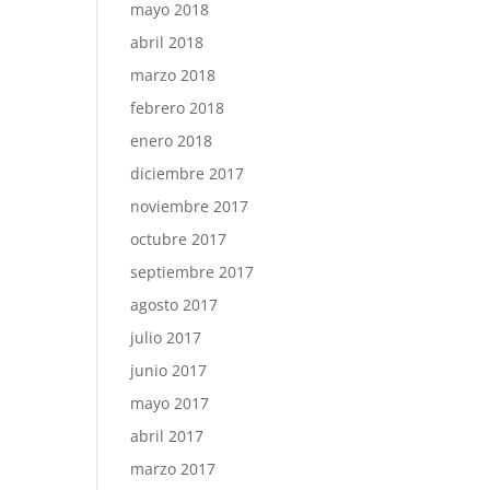
mayo 2018
abril 2018
marzo 2018
febrero 2018
enero 2018
diciembre 2017
noviembre 2017
octubre 2017
septiembre 2017
agosto 2017
julio 2017
junio 2017
mayo 2017
abril 2017
marzo 2017