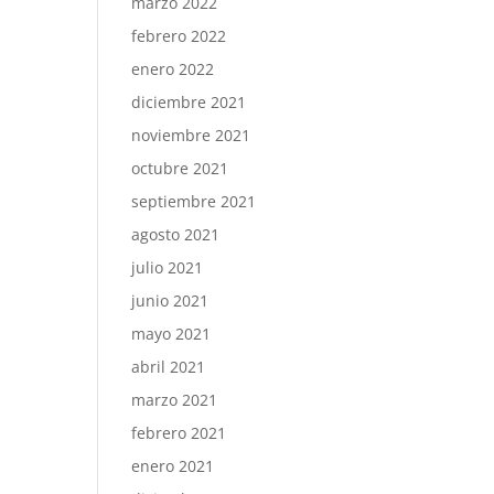
marzo 2022
febrero 2022
enero 2022
diciembre 2021
noviembre 2021
octubre 2021
septiembre 2021
agosto 2021
julio 2021
junio 2021
mayo 2021
abril 2021
marzo 2021
febrero 2021
enero 2021