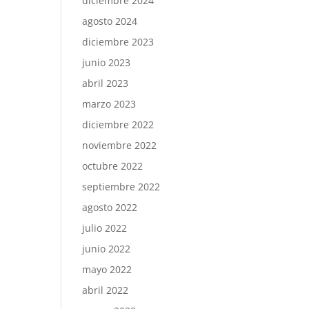
diciembre 2024
agosto 2024
diciembre 2023
junio 2023
abril 2023
marzo 2023
diciembre 2022
noviembre 2022
octubre 2022
septiembre 2022
agosto 2022
julio 2022
junio 2022
mayo 2022
abril 2022