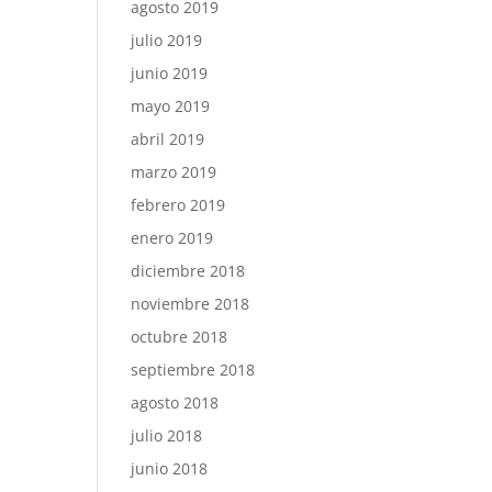
agosto 2019
julio 2019
junio 2019
mayo 2019
abril 2019
marzo 2019
febrero 2019
enero 2019
diciembre 2018
noviembre 2018
octubre 2018
septiembre 2018
agosto 2018
julio 2018
junio 2018