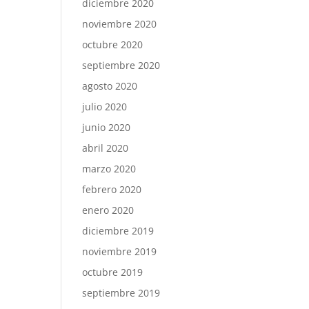
diciembre 2020
noviembre 2020
octubre 2020
septiembre 2020
agosto 2020
julio 2020
junio 2020
abril 2020
marzo 2020
febrero 2020
enero 2020
diciembre 2019
noviembre 2019
octubre 2019
septiembre 2019