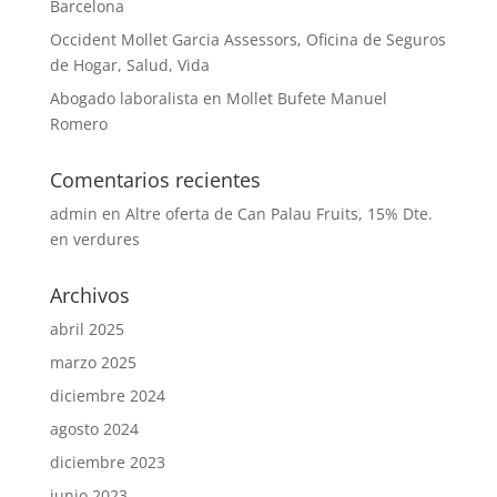
Barcelona
Occident Mollet Garcia Assessors, Oficina de Seguros
de Hogar, Salud, Vida
Abogado laboralista en Mollet Bufete Manuel
Romero
Comentarios recientes
admin
en
Altre oferta de Can Palau Fruits, 15% Dte.
en verdures
Archivos
abril 2025
marzo 2025
diciembre 2024
agosto 2024
diciembre 2023
junio 2023