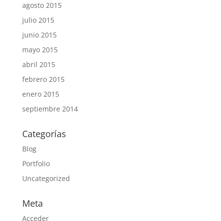
agosto 2015
julio 2015
junio 2015
mayo 2015
abril 2015
febrero 2015
enero 2015
septiembre 2014
Categorías
Blog
Portfolio
Uncategorized
Meta
Acceder