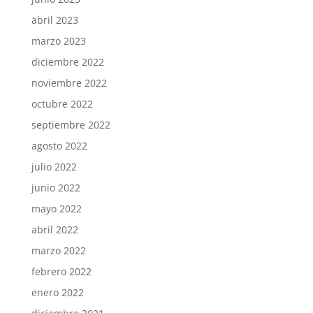
abril 2023
marzo 2023
diciembre 2022
noviembre 2022
octubre 2022
septiembre 2022
agosto 2022
julio 2022
junio 2022
mayo 2022
abril 2022
marzo 2022
febrero 2022
enero 2022