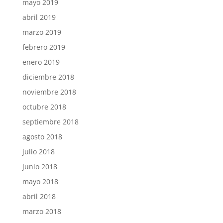
mayo 2019
abril 2019
marzo 2019
febrero 2019
enero 2019
diciembre 2018
noviembre 2018
octubre 2018
septiembre 2018
agosto 2018
julio 2018
junio 2018
mayo 2018
abril 2018
marzo 2018