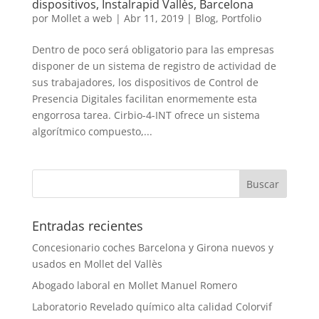
dispositivos, Instalrapid Vallès, Barcelona
por
Mollet a web
|
Abr 11, 2019
|
Blog
,
Portfolio
Dentro de poco será obligatorio para las empresas
disponer de un sistema de registro de actividad de
sus trabajadores, los dispositivos de Control de
Presencia Digitales facilitan enormemente esta
engorrosa tarea. Cirbio-4-INT ofrece un sistema
algorítmico compuesto,...
Entradas recientes
Concesionario coches Barcelona y Girona nuevos y
usados en Mollet del Vallès
Abogado laboral en Mollet Manuel Romero
Laboratorio Revelado químico alta calidad Colorvif