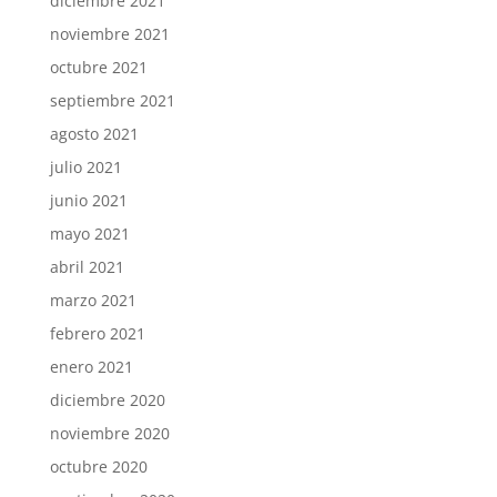
diciembre 2021
noviembre 2021
octubre 2021
septiembre 2021
agosto 2021
julio 2021
junio 2021
mayo 2021
abril 2021
marzo 2021
febrero 2021
enero 2021
diciembre 2020
noviembre 2020
octubre 2020