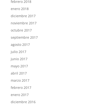
febrero 2018
enero 2018
diciembre 2017
noviembre 2017
octubre 2017
septiembre 2017
agosto 2017
julio 2017
junio 2017
mayo 2017
abril 2017
marzo 2017
febrero 2017
enero 2017
diciembre 2016