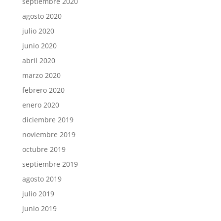
septiembre 2020
agosto 2020
julio 2020
junio 2020
abril 2020
marzo 2020
febrero 2020
enero 2020
diciembre 2019
noviembre 2019
octubre 2019
septiembre 2019
agosto 2019
julio 2019
junio 2019