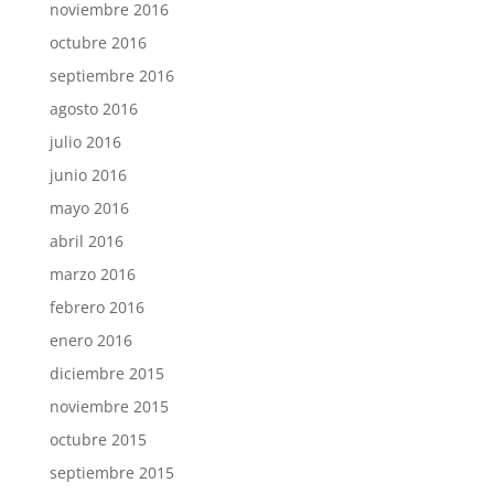
noviembre 2016
octubre 2016
septiembre 2016
agosto 2016
julio 2016
junio 2016
mayo 2016
abril 2016
marzo 2016
febrero 2016
enero 2016
diciembre 2015
noviembre 2015
octubre 2015
septiembre 2015