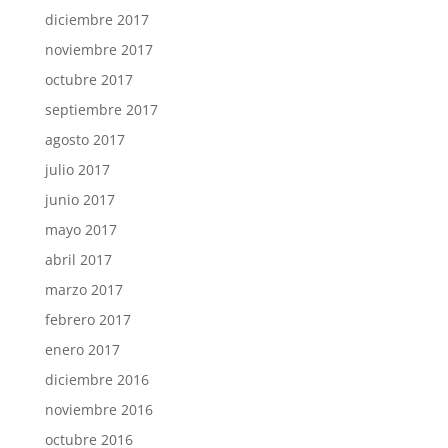
diciembre 2017
noviembre 2017
octubre 2017
septiembre 2017
agosto 2017
julio 2017
junio 2017
mayo 2017
abril 2017
marzo 2017
febrero 2017
enero 2017
diciembre 2016
noviembre 2016
octubre 2016