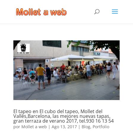
El tapeo en El cubo del tapeo, Mollet del
Vallès,Barcelona, las mejores nuevas tapas,
gran terraza de verano 2017, tel.930 16 13 54
por
Mollet a web
|
Ago 13, 2017
|
Blog
,
Portfolio