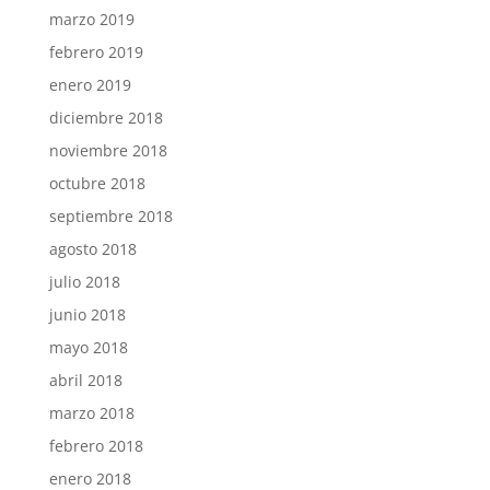
marzo 2019
febrero 2019
enero 2019
diciembre 2018
noviembre 2018
octubre 2018
septiembre 2018
agosto 2018
julio 2018
junio 2018
mayo 2018
abril 2018
marzo 2018
febrero 2018
enero 2018