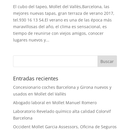
El cubo del tapeo, Mollet del Vallès,Barcelona, las
mejores nuevas tapas, gran terraza de verano 2017,
tel.930 16 13 54.El verano es una de las época más
maravillosas del año, el clima es sensacional, es
tiempo de reunirse con viejos amigos, conocer
lugares nuevos y...
Entradas recientes
Concesionario coches Barcelona y Girona nuevos y
usados en Mollet del Vallès
Abogado laboral en Mollet Manuel Romero
Laboratorio Revelado químico alta calidad Colorvif
Barcelona
Occident Mollet Garcia Assessors, Oficina de Seguros