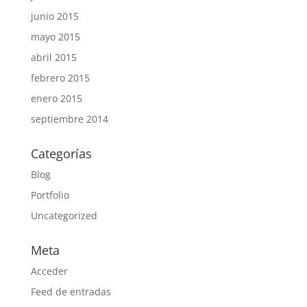
junio 2015
mayo 2015
abril 2015
febrero 2015
enero 2015
septiembre 2014
Categorías
Blog
Portfolio
Uncategorized
Meta
Acceder
Feed de entradas