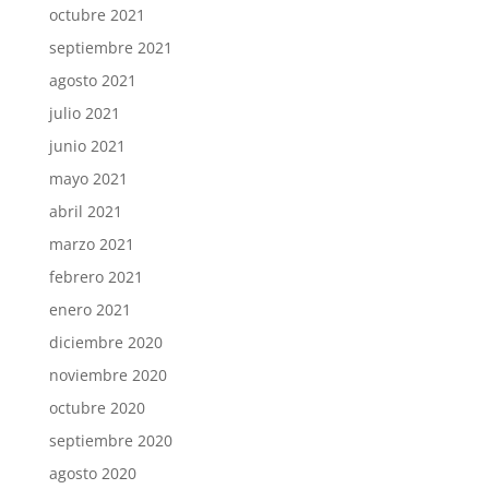
octubre 2021
septiembre 2021
agosto 2021
julio 2021
junio 2021
mayo 2021
abril 2021
marzo 2021
febrero 2021
enero 2021
diciembre 2020
noviembre 2020
octubre 2020
septiembre 2020
agosto 2020