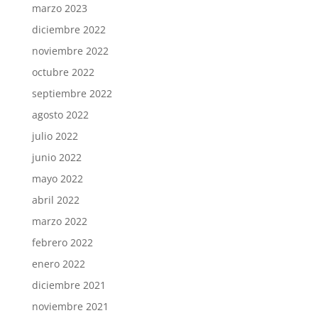
marzo 2023
diciembre 2022
noviembre 2022
octubre 2022
septiembre 2022
agosto 2022
julio 2022
junio 2022
mayo 2022
abril 2022
marzo 2022
febrero 2022
enero 2022
diciembre 2021
noviembre 2021