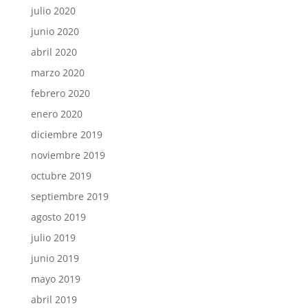
julio 2020
junio 2020
abril 2020
marzo 2020
febrero 2020
enero 2020
diciembre 2019
noviembre 2019
octubre 2019
septiembre 2019
agosto 2019
julio 2019
junio 2019
mayo 2019
abril 2019