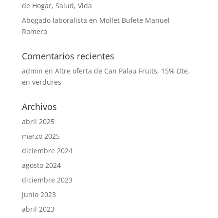
de Hogar, Salud, Vida
Abogado laboralista en Mollet Bufete Manuel
Romero
Comentarios recientes
admin
en
Altre oferta de Can Palau Fruits, 15% Dte.
en verdures
Archivos
abril 2025
marzo 2025
diciembre 2024
agosto 2024
diciembre 2023
junio 2023
abril 2023