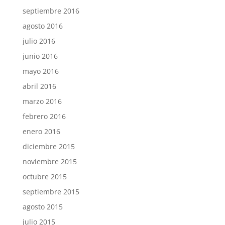
septiembre 2016
agosto 2016
julio 2016
junio 2016
mayo 2016
abril 2016
marzo 2016
febrero 2016
enero 2016
diciembre 2015
noviembre 2015
octubre 2015
septiembre 2015
agosto 2015
julio 2015