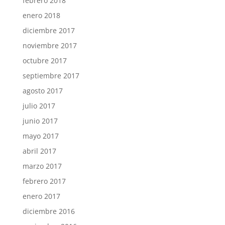
febrero 2018
enero 2018
diciembre 2017
noviembre 2017
octubre 2017
septiembre 2017
agosto 2017
julio 2017
junio 2017
mayo 2017
abril 2017
marzo 2017
febrero 2017
enero 2017
diciembre 2016