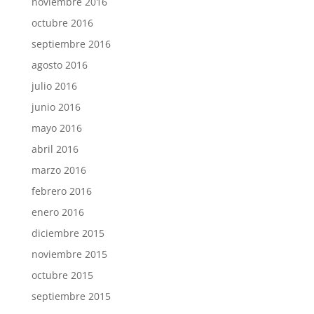
noviembre 2016
octubre 2016
septiembre 2016
agosto 2016
julio 2016
junio 2016
mayo 2016
abril 2016
marzo 2016
febrero 2016
enero 2016
diciembre 2015
noviembre 2015
octubre 2015
septiembre 2015