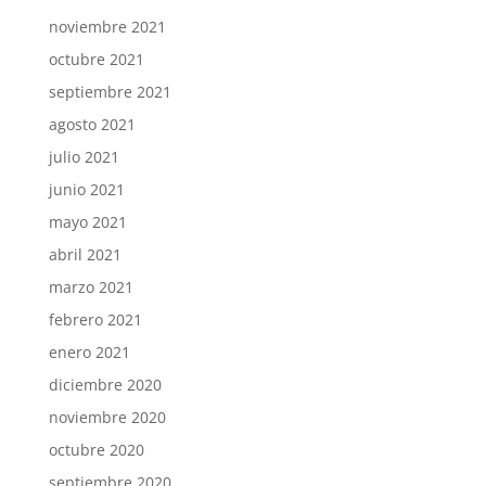
noviembre 2021
octubre 2021
septiembre 2021
agosto 2021
julio 2021
junio 2021
mayo 2021
abril 2021
marzo 2021
febrero 2021
enero 2021
diciembre 2020
noviembre 2020
octubre 2020
septiembre 2020