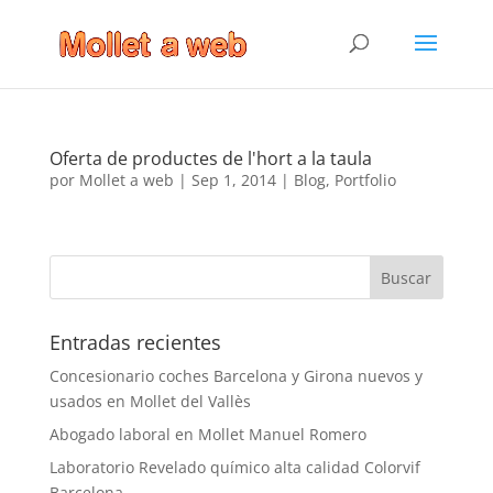
Oferta de productes de l'hort a la taula
por
Mollet a web
|
Sep 1, 2014
|
Blog
,
Portfolio
Entradas recientes
Concesionario coches Barcelona y Girona nuevos y
usados en Mollet del Vallès
Abogado laboral en Mollet Manuel Romero
Laboratorio Revelado químico alta calidad Colorvif
Barcelona