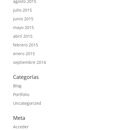
agosto 2015
julio 2015
junio 2015
mayo 2015
abril 2015
febrero 2015
enero 2015
septiembre 2014
Categorías
Blog
Portfolio
Uncategorized
Meta
Acceder