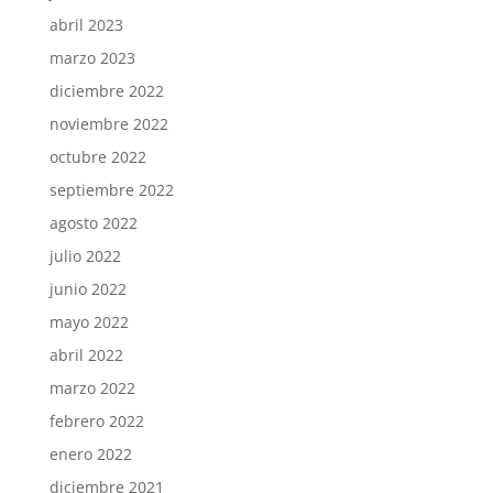
abril 2023
marzo 2023
diciembre 2022
noviembre 2022
octubre 2022
septiembre 2022
agosto 2022
julio 2022
junio 2022
mayo 2022
abril 2022
marzo 2022
febrero 2022
enero 2022
diciembre 2021