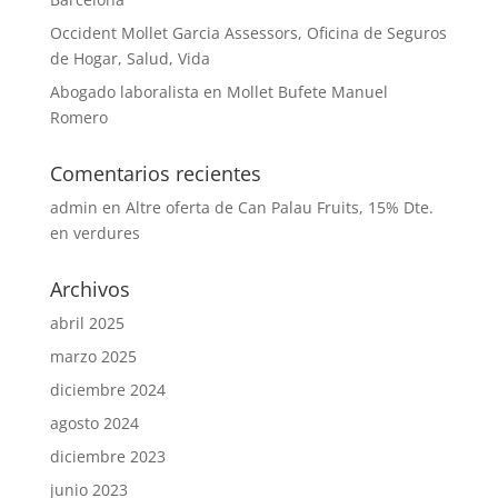
Occident Mollet Garcia Assessors, Oficina de Seguros
de Hogar, Salud, Vida
Abogado laboralista en Mollet Bufete Manuel
Romero
Comentarios recientes
admin
en
Altre oferta de Can Palau Fruits, 15% Dte.
en verdures
Archivos
abril 2025
marzo 2025
diciembre 2024
agosto 2024
diciembre 2023
junio 2023