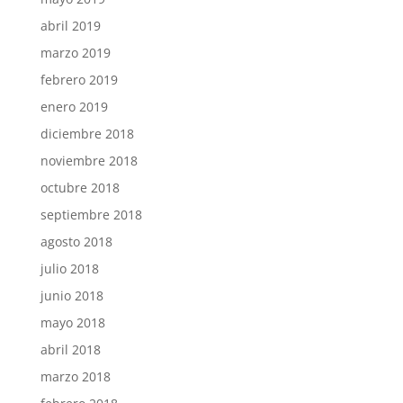
abril 2019
marzo 2019
febrero 2019
enero 2019
diciembre 2018
noviembre 2018
octubre 2018
septiembre 2018
agosto 2018
julio 2018
junio 2018
mayo 2018
abril 2018
marzo 2018