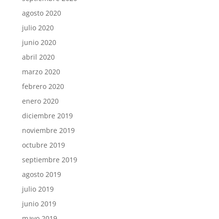
agosto 2020
julio 2020
junio 2020
abril 2020
marzo 2020
febrero 2020
enero 2020
diciembre 2019
noviembre 2019
octubre 2019
septiembre 2019
agosto 2019
julio 2019
junio 2019
mayo 2019