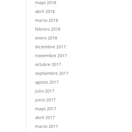
mayo 2018
abril 2018
marzo 2018
febrero 2018
enero 2018
diciembre 2017
noviembre 2017
octubre 2017
septiembre 2017
agosto 2017
julio 2017
junio 2017
mayo 2017
abril 2017
marzo 2017