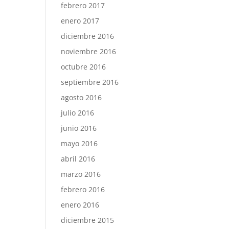
febrero 2017
enero 2017
diciembre 2016
noviembre 2016
octubre 2016
septiembre 2016
agosto 2016
julio 2016
junio 2016
mayo 2016
abril 2016
marzo 2016
febrero 2016
enero 2016
diciembre 2015