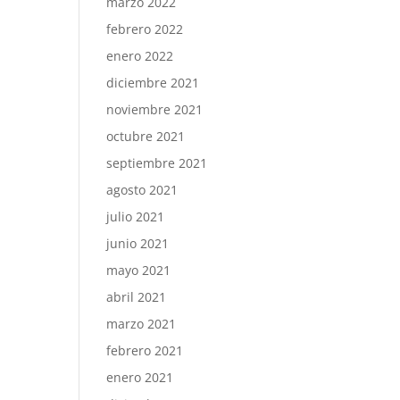
marzo 2022
febrero 2022
enero 2022
diciembre 2021
noviembre 2021
octubre 2021
septiembre 2021
agosto 2021
julio 2021
junio 2021
mayo 2021
abril 2021
marzo 2021
febrero 2021
enero 2021