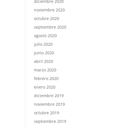
diciembre 2020
noviembre 2020
octubre 2020
septiembre 2020
agosto 2020
julio 2020
junio 2020
abril 2020
marzo 2020
febrero 2020
enero 2020
diciembre 2019
noviembre 2019
octubre 2019
septiembre 2019