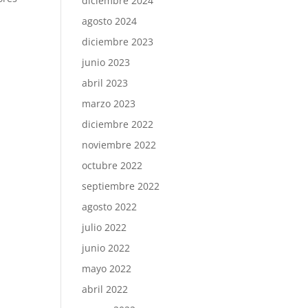
diciembre 2024
agosto 2024
diciembre 2023
junio 2023
abril 2023
marzo 2023
diciembre 2022
noviembre 2022
octubre 2022
septiembre 2022
agosto 2022
julio 2022
junio 2022
mayo 2022
abril 2022