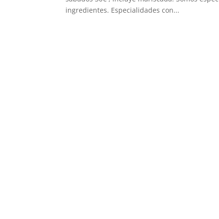
ingredientes. Especialidades con...