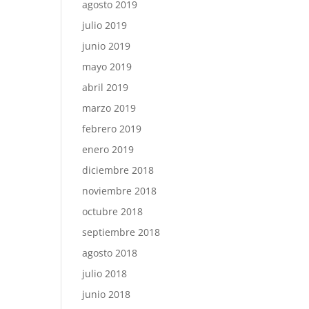
agosto 2019
julio 2019
junio 2019
mayo 2019
abril 2019
marzo 2019
febrero 2019
enero 2019
diciembre 2018
noviembre 2018
octubre 2018
septiembre 2018
agosto 2018
julio 2018
junio 2018