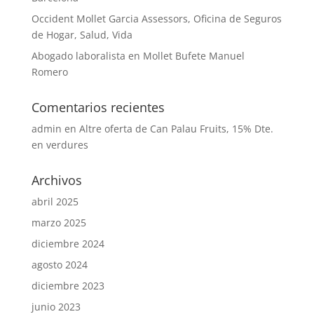
Occident Mollet Garcia Assessors, Oficina de Seguros
de Hogar, Salud, Vida
Abogado laboralista en Mollet Bufete Manuel
Romero
Comentarios recientes
admin
en
Altre oferta de Can Palau Fruits, 15% Dte.
en verdures
Archivos
abril 2025
marzo 2025
diciembre 2024
agosto 2024
diciembre 2023
junio 2023