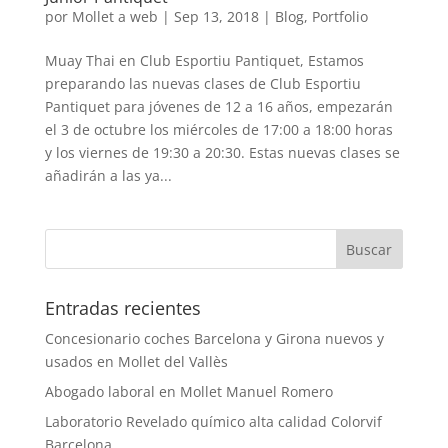
por
Mollet a web
|
Sep 13, 2018
|
Blog
,
Portfolio
Muay Thai en Club Esportiu Pantiquet, Estamos
preparando las nuevas clases de Club Esportiu
Pantiquet para jóvenes de 12 a 16 años, empezarán
el 3 de octubre los miércoles de 17:00 a 18:00 horas
y los viernes de 19:30 a 20:30. Estas nuevas clases se
añadirán a las ya...
Entradas recientes
Concesionario coches Barcelona y Girona nuevos y
usados en Mollet del Vallès
Abogado laboral en Mollet Manuel Romero
Laboratorio Revelado químico alta calidad Colorvif
Barcelona