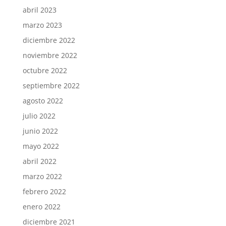
abril 2023
marzo 2023
diciembre 2022
noviembre 2022
octubre 2022
septiembre 2022
agosto 2022
julio 2022
junio 2022
mayo 2022
abril 2022
marzo 2022
febrero 2022
enero 2022
diciembre 2021