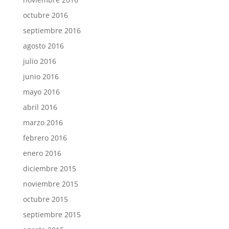
octubre 2016
septiembre 2016
agosto 2016
julio 2016
junio 2016
mayo 2016
abril 2016
marzo 2016
febrero 2016
enero 2016
diciembre 2015
noviembre 2015
octubre 2015
septiembre 2015