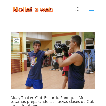
Muay Thai en Club Esportiu Pantiquet,Mollet,
estamos preparando las nuevas clases de Club
Junior Pantiquet