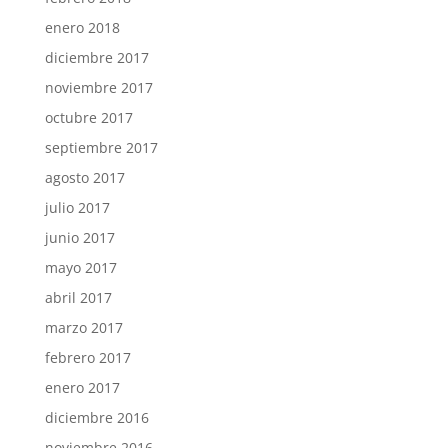
enero 2018
diciembre 2017
noviembre 2017
octubre 2017
septiembre 2017
agosto 2017
julio 2017
junio 2017
mayo 2017
abril 2017
marzo 2017
febrero 2017
enero 2017
diciembre 2016
noviembre 2016