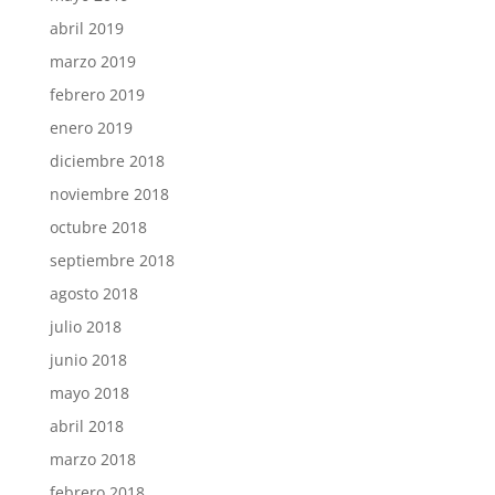
abril 2019
marzo 2019
febrero 2019
enero 2019
diciembre 2018
noviembre 2018
octubre 2018
septiembre 2018
agosto 2018
julio 2018
junio 2018
mayo 2018
abril 2018
marzo 2018
febrero 2018