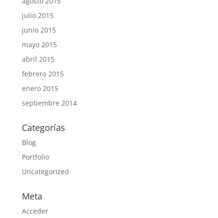
agosto 2015
julio 2015
junio 2015
mayo 2015
abril 2015
febrero 2015
enero 2015
septiembre 2014
Categorías
Blog
Portfolio
Uncategorized
Meta
Acceder