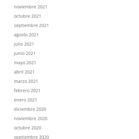
noviembre 2021
octubre 2021
septiembre 2021
agosto 2021
julio 2021
junio 2021
mayo 2021
abril 2021
marzo 2021
febrero 2021
enero 2021
diciembre 2020
noviembre 2020
octubre 2020
septiembre 2020