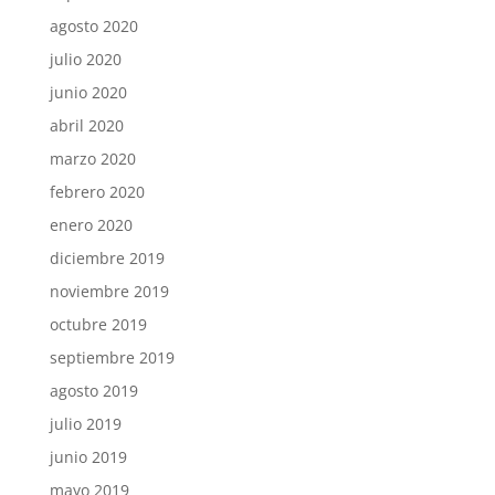
agosto 2020
julio 2020
junio 2020
abril 2020
marzo 2020
febrero 2020
enero 2020
diciembre 2019
noviembre 2019
octubre 2019
septiembre 2019
agosto 2019
julio 2019
junio 2019
mayo 2019