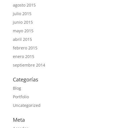
agosto 2015
julio 2015
junio 2015
mayo 2015
abril 2015
febrero 2015
enero 2015
septiembre 2014
Categorías
Blog
Portfolio
Uncategorized
Meta