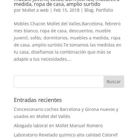
medida, ropa de casa, amplio surtido
por
Mollet a web
|
Feb 15, 2018
|
Blog
,
Portfolio
Mobles Chacon Mollet del Valles,Barcelona, febrero
mes blanco, ropa de casa, descuentos, mueble
juvenil, sofás, dormitorios, muebles a medida, ropa
de casa, amplio surtido.Te tomamos las medidas en
tu casa, diseñamos la combinación que más se
adapte a tus necesidades,...
Entradas recientes
Concesionario coches Barcelona y Girona nuevos y
usados en Mollet del Vallès
Abogado laboral en Mollet Manuel Romero
Laboratorio Revelado químico alta calidad Colorvif