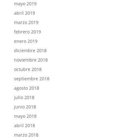
mayo 2019
abril 2019
marzo 2019
febrero 2019
enero 2019
diciembre 2018
noviembre 2018
octubre 2018
septiembre 2018
agosto 2018
julio 2018
junio 2018
mayo 2018
abril 2018
marzo 2018