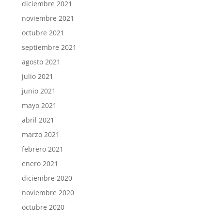
diciembre 2021
noviembre 2021
octubre 2021
septiembre 2021
agosto 2021
julio 2021
junio 2021
mayo 2021
abril 2021
marzo 2021
febrero 2021
enero 2021
diciembre 2020
noviembre 2020
octubre 2020