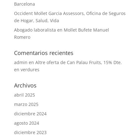
Barcelona
Occident Mollet Garcia Assessors, Oficina de Seguros
de Hogar, Salud, Vida
Abogado laboralista en Mollet Bufete Manuel
Romero
Comentarios recientes
admin
en
Altre oferta de Can Palau Fruits, 15% Dte.
en verdures
Archivos
abril 2025
marzo 2025
diciembre 2024
agosto 2024
diciembre 2023