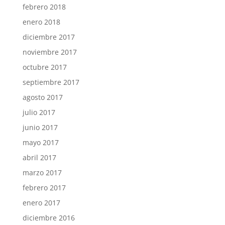
febrero 2018
enero 2018
diciembre 2017
noviembre 2017
octubre 2017
septiembre 2017
agosto 2017
julio 2017
junio 2017
mayo 2017
abril 2017
marzo 2017
febrero 2017
enero 2017
diciembre 2016