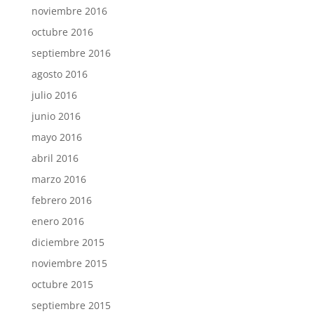
noviembre 2016
octubre 2016
septiembre 2016
agosto 2016
julio 2016
junio 2016
mayo 2016
abril 2016
marzo 2016
febrero 2016
enero 2016
diciembre 2015
noviembre 2015
octubre 2015
septiembre 2015