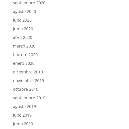
septiembre 2020
agosto 2020
julio 2020
junio 2020
abril 2020
marzo 2020
febrero 2020
enero 2020
diciembre 2019
noviembre 2019
octubre 2019
septiembre 2019
agosto 2019
julio 2019
junio 2019