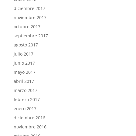
diciembre 2017
noviembre 2017
octubre 2017
septiembre 2017
agosto 2017
julio 2017
junio 2017
mayo 2017
abril 2017
marzo 2017
febrero 2017
enero 2017
diciembre 2016
noviembre 2016
octubre 2016