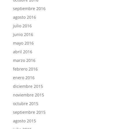
septiembre 2016
agosto 2016
julio 2016
junio 2016
mayo 2016
abril 2016
marzo 2016
febrero 2016
enero 2016
diciembre 2015
noviembre 2015
octubre 2015
septiembre 2015
agosto 2015