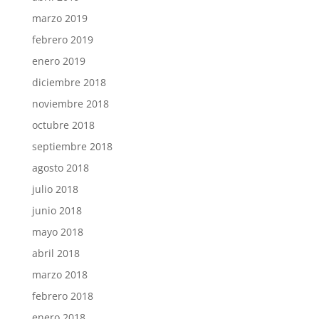
marzo 2019
febrero 2019
enero 2019
diciembre 2018
noviembre 2018
octubre 2018
septiembre 2018
agosto 2018
julio 2018
junio 2018
mayo 2018
abril 2018
marzo 2018
febrero 2018
enero 2018