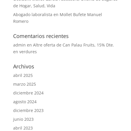
de Hogar, Salud, Vida
Abogado laboralista en Mollet Bufete Manuel
Romero
Comentarios recientes
admin
en
Altre oferta de Can Palau Fruits, 15% Dte.
en verdures
Archivos
abril 2025
marzo 2025
diciembre 2024
agosto 2024
diciembre 2023
junio 2023
abril 2023