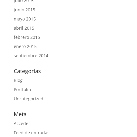
julio 2015
junio 2015
mayo 2015
abril 2015
febrero 2015
enero 2015
septiembre 2014
Categorías
Blog
Portfolio
Uncategorized
Meta
Acceder
Feed de entradas