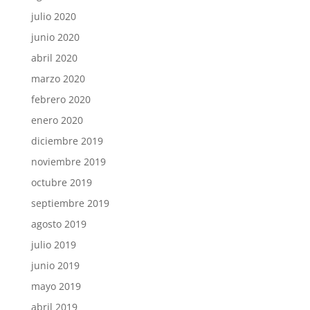
julio 2020
junio 2020
abril 2020
marzo 2020
febrero 2020
enero 2020
diciembre 2019
noviembre 2019
octubre 2019
septiembre 2019
agosto 2019
julio 2019
junio 2019
mayo 2019
abril 2019