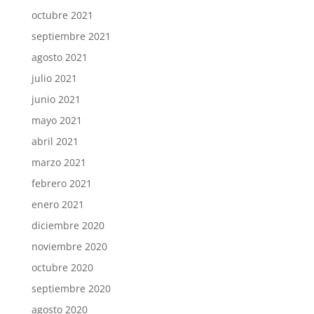
octubre 2021
septiembre 2021
agosto 2021
julio 2021
junio 2021
mayo 2021
abril 2021
marzo 2021
febrero 2021
enero 2021
diciembre 2020
noviembre 2020
octubre 2020
septiembre 2020
agosto 2020