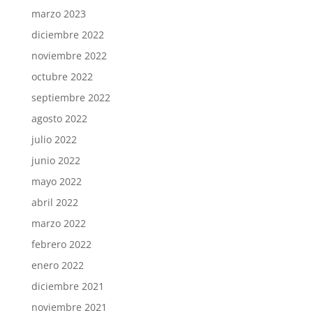
marzo 2023
diciembre 2022
noviembre 2022
octubre 2022
septiembre 2022
agosto 2022
julio 2022
junio 2022
mayo 2022
abril 2022
marzo 2022
febrero 2022
enero 2022
diciembre 2021
noviembre 2021