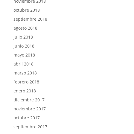
noviembre 2018
octubre 2018
septiembre 2018
agosto 2018
julio 2018
junio 2018
mayo 2018
abril 2018
marzo 2018
febrero 2018
enero 2018
diciembre 2017
noviembre 2017
octubre 2017
septiembre 2017