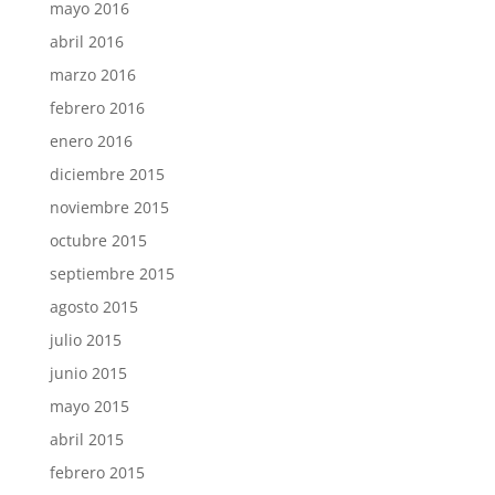
mayo 2016
abril 2016
marzo 2016
febrero 2016
enero 2016
diciembre 2015
noviembre 2015
octubre 2015
septiembre 2015
agosto 2015
julio 2015
junio 2015
mayo 2015
abril 2015
febrero 2015