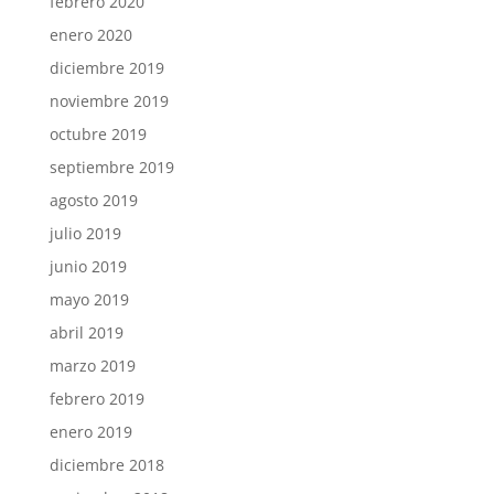
febrero 2020
enero 2020
diciembre 2019
noviembre 2019
octubre 2019
septiembre 2019
agosto 2019
julio 2019
junio 2019
mayo 2019
abril 2019
marzo 2019
febrero 2019
enero 2019
diciembre 2018