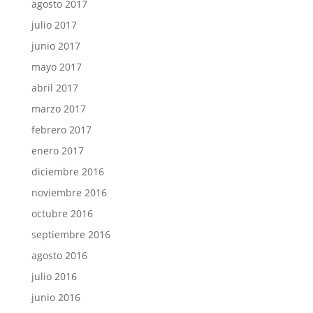
agosto 2017
julio 2017
junio 2017
mayo 2017
abril 2017
marzo 2017
febrero 2017
enero 2017
diciembre 2016
noviembre 2016
octubre 2016
septiembre 2016
agosto 2016
julio 2016
junio 2016