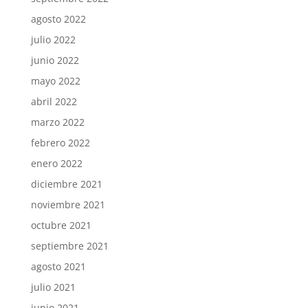
agosto 2022
julio 2022
junio 2022
mayo 2022
abril 2022
marzo 2022
febrero 2022
enero 2022
diciembre 2021
noviembre 2021
octubre 2021
septiembre 2021
agosto 2021
julio 2021
junio 2021