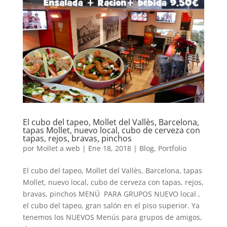
El cubo del tapeo, Mollet del Vallès, Barcelona,
tapas Mollet, nuevo local, cubo de cerveza con
tapas, rejos, bravas, pinchos
por
Mollet a web
|
Ene 18, 2018
|
Blog
,
Portfolio
El cubo del tapeo, Mollet del Vallès, Barcelona, tapas
Mollet, nuevo local, cubo de cerveza con tapas, rejos,
bravas, pinchos MENÚ PARA GRUPOS NUEVO local ,
el cubo del tapeo, gran salón en el piso superior. Ya
tenemos los NUEVOS Menús para grupos de amigos,