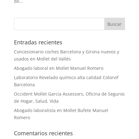
de...
Entradas recientes
Concesionario coches Barcelona y Girona nuevos y
usados en Mollet del Vallès
Abogado laboral en Mollet Manuel Romero
Laboratorio Revelado químico alta calidad Colorvif
Barcelona
Occident Mollet Garcia Assessors, Oficina de Seguros
de Hogar, Salud, Vida
Abogado laboralista en Mollet Bufete Manuel
Romero
Comentarios recientes