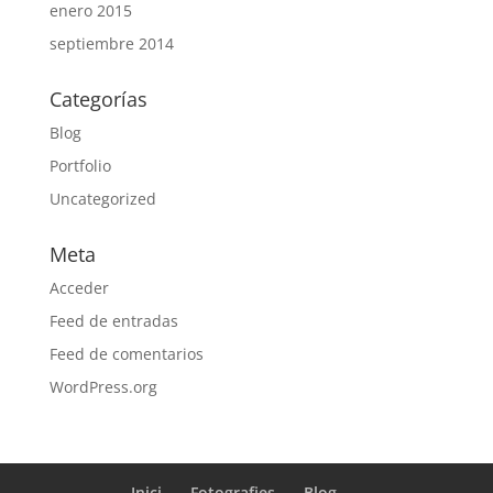
enero 2015
septiembre 2014
Categorías
Blog
Portfolio
Uncategorized
Meta
Acceder
Feed de entradas
Feed de comentarios
WordPress.org
Inici
Fotografies
Blog