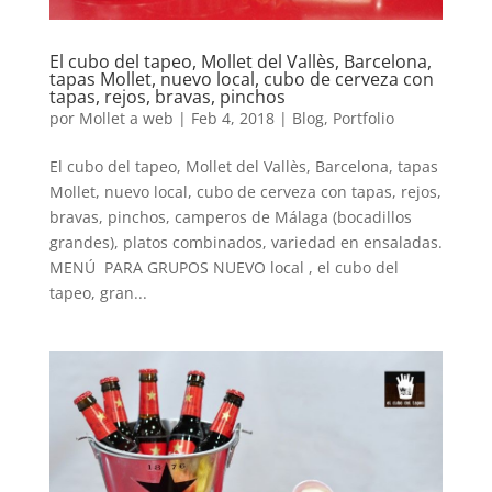
El cubo del tapeo, Mollet del Vallès, Barcelona,
tapas Mollet, nuevo local, cubo de cerveza con
tapas, rejos, bravas, pinchos
por
Mollet a web
|
Feb 4, 2018
|
Blog
,
Portfolio
El cubo del tapeo, Mollet del Vallès, Barcelona, tapas
Mollet, nuevo local, cubo de cerveza con tapas, rejos,
bravas, pinchos, camperos de Málaga (bocadillos
grandes), platos combinados, variedad en ensaladas.
MENÚ PARA GRUPOS NUEVO local , el cubo del
tapeo, gran...