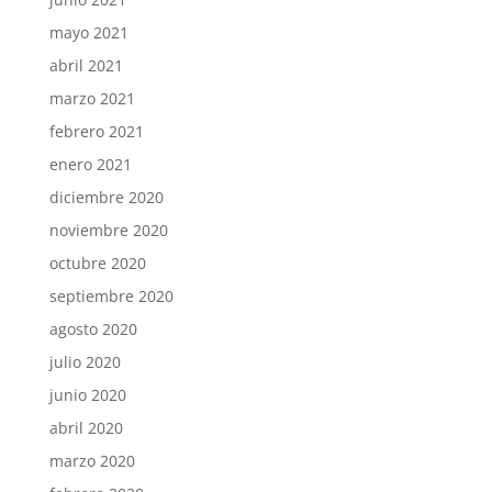
mayo 2021
abril 2021
marzo 2021
febrero 2021
enero 2021
diciembre 2020
noviembre 2020
octubre 2020
septiembre 2020
agosto 2020
julio 2020
junio 2020
abril 2020
marzo 2020