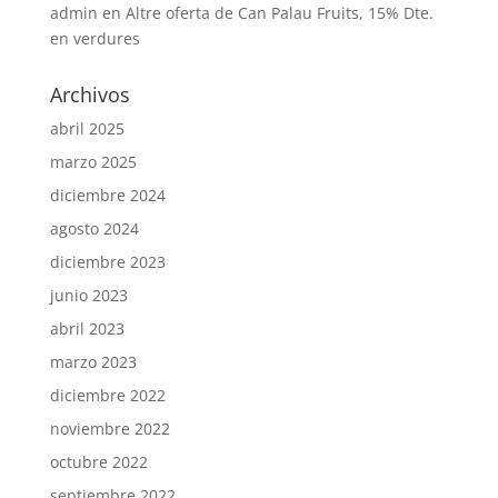
admin
en
Altre oferta de Can Palau Fruits, 15% Dte.
en verdures
Archivos
abril 2025
marzo 2025
diciembre 2024
agosto 2024
diciembre 2023
junio 2023
abril 2023
marzo 2023
diciembre 2022
noviembre 2022
octubre 2022
septiembre 2022