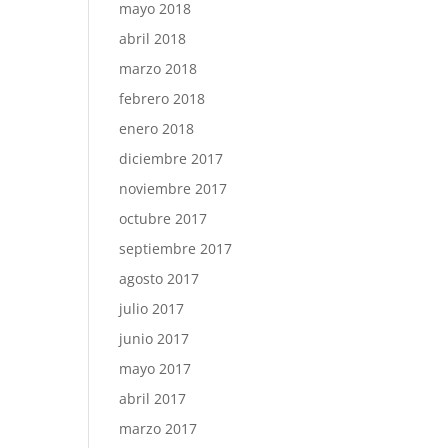
mayo 2018
abril 2018
marzo 2018
febrero 2018
enero 2018
diciembre 2017
noviembre 2017
octubre 2017
septiembre 2017
agosto 2017
julio 2017
junio 2017
mayo 2017
abril 2017
marzo 2017