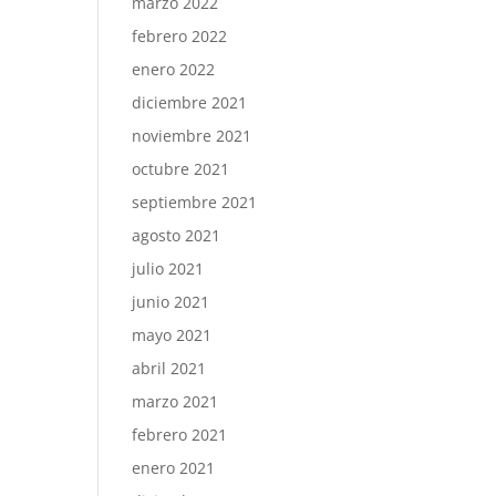
marzo 2022
febrero 2022
enero 2022
diciembre 2021
noviembre 2021
octubre 2021
septiembre 2021
agosto 2021
julio 2021
junio 2021
mayo 2021
abril 2021
marzo 2021
febrero 2021
enero 2021