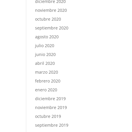
diciembre 2020
noviembre 2020
octubre 2020
septiembre 2020
agosto 2020
julio 2020
junio 2020
abril 2020
marzo 2020
febrero 2020
enero 2020
diciembre 2019
noviembre 2019
octubre 2019
septiembre 2019