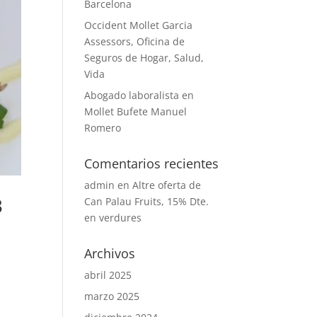
Barcelona
Occident Mollet Garcia
Assessors, Oficina de
Seguros de Hogar, Salud,
Vida
Abogado laboralista en
Mollet Bufete Manuel
Romero
Comentarios recientes
admin
en
Altre oferta de
3
Can Palau Fruits, 15% Dte.
en verdures
Archivos
abril 2025
marzo 2025