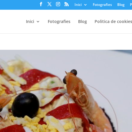
Inici
Fotografies
Blog
P
Inici
Fotografies
Blog
Politica de cookie