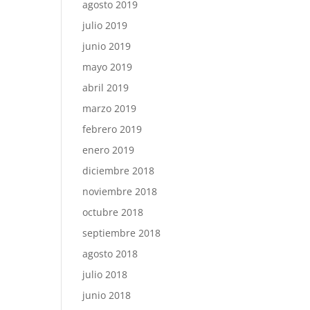
agosto 2019
julio 2019
junio 2019
mayo 2019
abril 2019
marzo 2019
febrero 2019
enero 2019
diciembre 2018
noviembre 2018
octubre 2018
septiembre 2018
agosto 2018
julio 2018
junio 2018