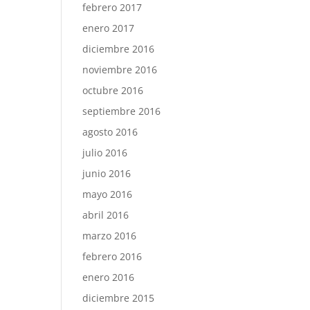
febrero 2017
enero 2017
diciembre 2016
noviembre 2016
octubre 2016
septiembre 2016
agosto 2016
julio 2016
junio 2016
mayo 2016
abril 2016
marzo 2016
febrero 2016
enero 2016
diciembre 2015