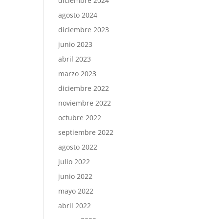
diciembre 2024
agosto 2024
diciembre 2023
junio 2023
abril 2023
marzo 2023
diciembre 2022
noviembre 2022
octubre 2022
septiembre 2022
agosto 2022
julio 2022
junio 2022
mayo 2022
abril 2022