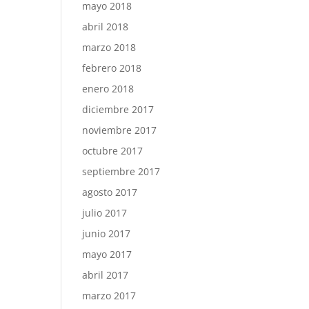
mayo 2018
abril 2018
marzo 2018
febrero 2018
enero 2018
diciembre 2017
noviembre 2017
octubre 2017
septiembre 2017
agosto 2017
julio 2017
junio 2017
mayo 2017
abril 2017
marzo 2017