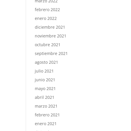
marzo 2022
febrero 2022
enero 2022
diciembre 2021
noviembre 2021
octubre 2021
septiembre 2021
agosto 2021
julio 2021
junio 2021
mayo 2021
abril 2021
marzo 2021
febrero 2021
enero 2021