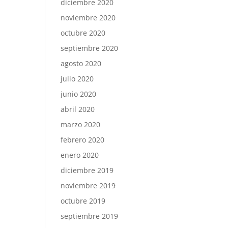
diciembre 2020
noviembre 2020
octubre 2020
septiembre 2020
agosto 2020
julio 2020
junio 2020
abril 2020
marzo 2020
febrero 2020
enero 2020
diciembre 2019
noviembre 2019
octubre 2019
septiembre 2019