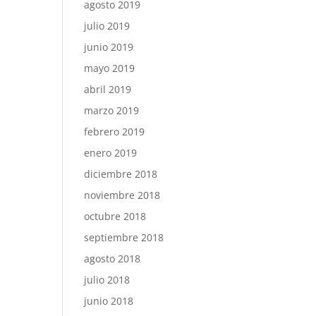
agosto 2019
julio 2019
junio 2019
mayo 2019
abril 2019
marzo 2019
febrero 2019
enero 2019
diciembre 2018
noviembre 2018
octubre 2018
septiembre 2018
agosto 2018
julio 2018
junio 2018