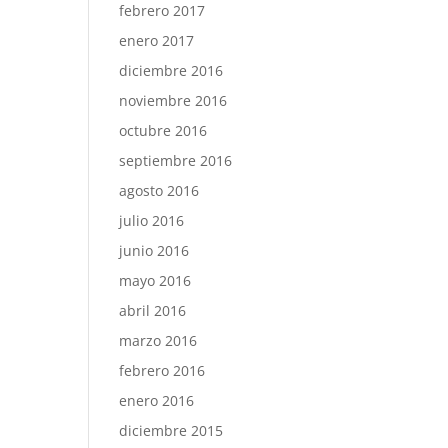
febrero 2017
enero 2017
diciembre 2016
noviembre 2016
octubre 2016
septiembre 2016
agosto 2016
julio 2016
junio 2016
mayo 2016
abril 2016
marzo 2016
febrero 2016
enero 2016
diciembre 2015