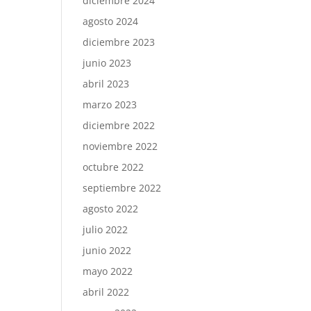
diciembre 2024
agosto 2024
diciembre 2023
junio 2023
abril 2023
marzo 2023
diciembre 2022
noviembre 2022
octubre 2022
septiembre 2022
agosto 2022
julio 2022
junio 2022
mayo 2022
abril 2022