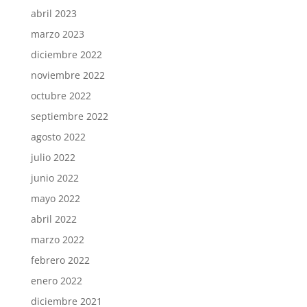
abril 2023
marzo 2023
diciembre 2022
noviembre 2022
octubre 2022
septiembre 2022
agosto 2022
julio 2022
junio 2022
mayo 2022
abril 2022
marzo 2022
febrero 2022
enero 2022
diciembre 2021