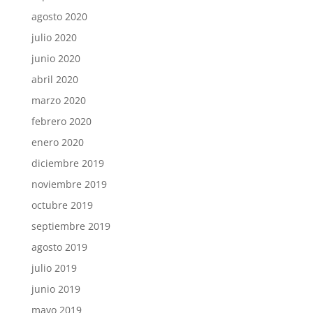
agosto 2020
julio 2020
junio 2020
abril 2020
marzo 2020
febrero 2020
enero 2020
diciembre 2019
noviembre 2019
octubre 2019
septiembre 2019
agosto 2019
julio 2019
junio 2019
mayo 2019