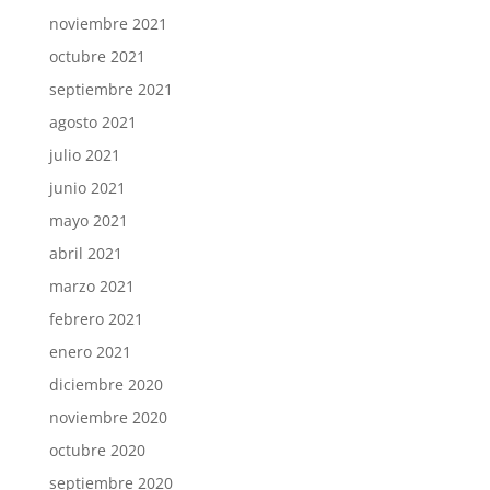
noviembre 2021
octubre 2021
septiembre 2021
agosto 2021
julio 2021
junio 2021
mayo 2021
abril 2021
marzo 2021
febrero 2021
enero 2021
diciembre 2020
noviembre 2020
octubre 2020
septiembre 2020