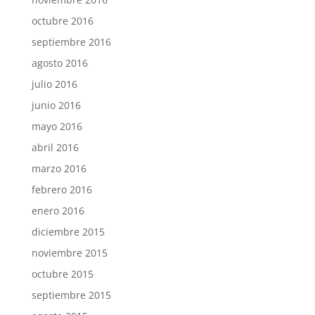
octubre 2016
septiembre 2016
agosto 2016
julio 2016
junio 2016
mayo 2016
abril 2016
marzo 2016
febrero 2016
enero 2016
diciembre 2015
noviembre 2015
octubre 2015
septiembre 2015