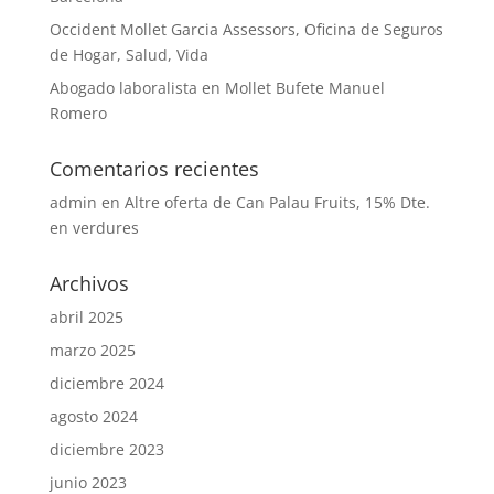
Occident Mollet Garcia Assessors, Oficina de Seguros
de Hogar, Salud, Vida
Abogado laboralista en Mollet Bufete Manuel
Romero
Comentarios recientes
admin
en
Altre oferta de Can Palau Fruits, 15% Dte.
en verdures
Archivos
abril 2025
marzo 2025
diciembre 2024
agosto 2024
diciembre 2023
junio 2023