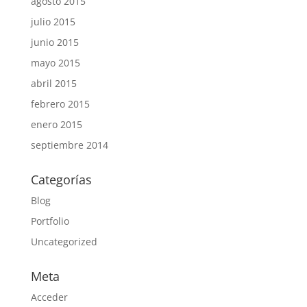
agosto 2015
julio 2015
junio 2015
mayo 2015
abril 2015
febrero 2015
enero 2015
septiembre 2014
Categorías
Blog
Portfolio
Uncategorized
Meta
Acceder