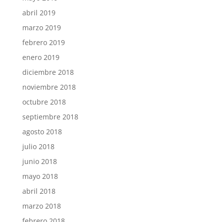
abril 2019
marzo 2019
febrero 2019
enero 2019
diciembre 2018
noviembre 2018
octubre 2018
septiembre 2018
agosto 2018
julio 2018
junio 2018
mayo 2018
abril 2018
marzo 2018
febrero 2018