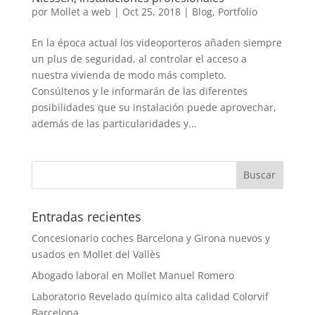
por
Mollet a web
|
Oct 25, 2018
|
Blog
,
Portfolio
En la época actual los videoporteros añaden siempre
un plus de seguridad, al controlar el acceso a
nuestra vivienda de modo más completo.
Consúltenos y le informarán de las diferentes
posibilidades que su instalación puede aprovechar,
además de las particularidades y...
Entradas recientes
Concesionario coches Barcelona y Girona nuevos y
usados en Mollet del Vallès
Abogado laboral en Mollet Manuel Romero
Laboratorio Revelado químico alta calidad Colorvif
Barcelona