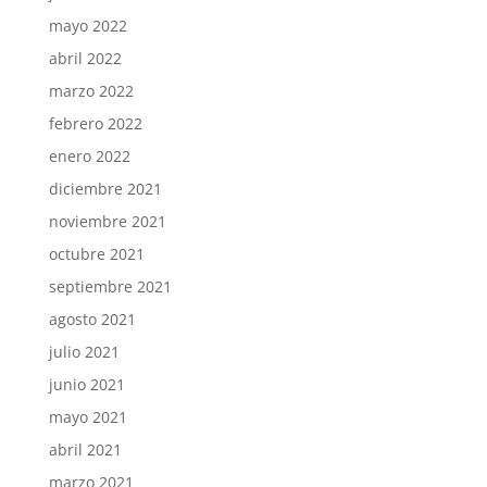
mayo 2022
abril 2022
marzo 2022
febrero 2022
enero 2022
diciembre 2021
noviembre 2021
octubre 2021
septiembre 2021
agosto 2021
julio 2021
junio 2021
mayo 2021
abril 2021
marzo 2021