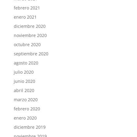
febrero 2021
enero 2021
diciembre 2020
noviembre 2020
octubre 2020
septiembre 2020
agosto 2020
julio 2020
junio 2020
abril 2020
marzo 2020
febrero 2020
enero 2020
diciembre 2019
noviembre 2019