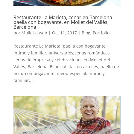
Restaurante La Marieta, cenar en Barcelona
paella con bogavante, en Mollet del Vallès,
Barcelona
por
Mollet a web
|
Oct 11, 2017
|
Blog
,
Portfolio
Restaurante La Marieta, paella con bogavante,
íntimo y familiar, aniversarios,cenas románticas,
cenas de empresa y celebraciones en Mollet del
Vallès, Barcelona. Especialistas en arroces, paella de
arroz con bogavante, menú especial, íntimo y
familiar,...