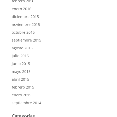
febrero 2016
enero 2016
diciembre 2015
noviembre 2015
octubre 2015
septiembre 2015
agosto 2015
julio 2015
junio 2015
mayo 2015
abril 2015
febrero 2015
enero 2015
septiembre 2014
Categorías