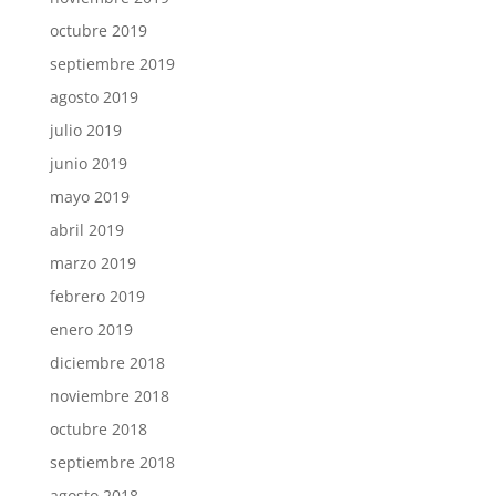
octubre 2019
septiembre 2019
agosto 2019
julio 2019
junio 2019
mayo 2019
abril 2019
marzo 2019
febrero 2019
enero 2019
diciembre 2018
noviembre 2018
octubre 2018
septiembre 2018
agosto 2018