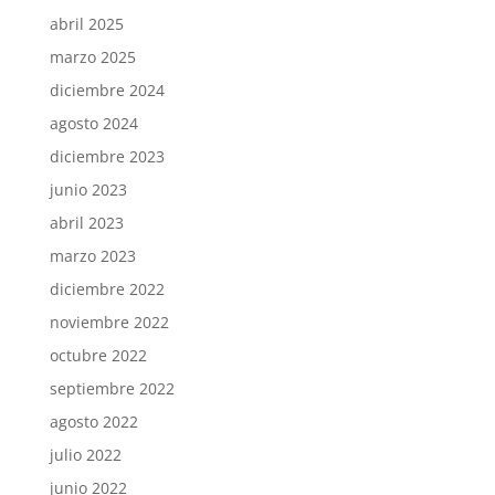
abril 2025
marzo 2025
diciembre 2024
agosto 2024
diciembre 2023
junio 2023
abril 2023
marzo 2023
diciembre 2022
noviembre 2022
octubre 2022
septiembre 2022
agosto 2022
julio 2022
junio 2022