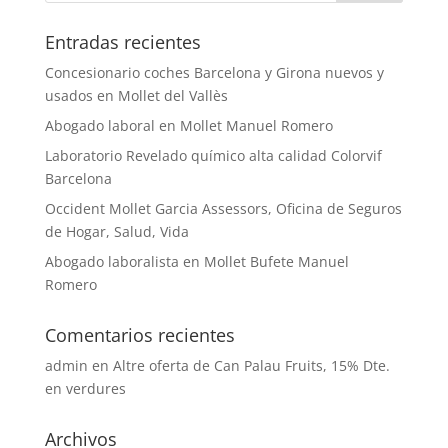
Entradas recientes
Concesionario coches Barcelona y Girona nuevos y
usados en Mollet del Vallès
Abogado laboral en Mollet Manuel Romero
Laboratorio Revelado químico alta calidad Colorvif
Barcelona
Occident Mollet Garcia Assessors, Oficina de Seguros
de Hogar, Salud, Vida
Abogado laboralista en Mollet Bufete Manuel
Romero
Comentarios recientes
admin
en
Altre oferta de Can Palau Fruits, 15% Dte.
en verdures
Archivos