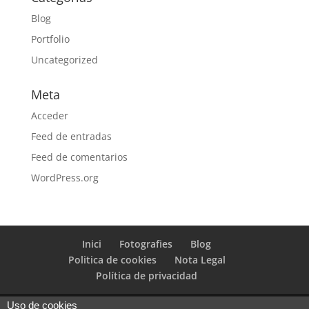
Blog
Portfolio
Uncategorized
Meta
Acceder
Feed de entradas
Feed de comentarios
WordPress.org
Inici
Fotografies
Blog
Politica de cookies
Nota Legal
Política de privacidad
Uso de cookies