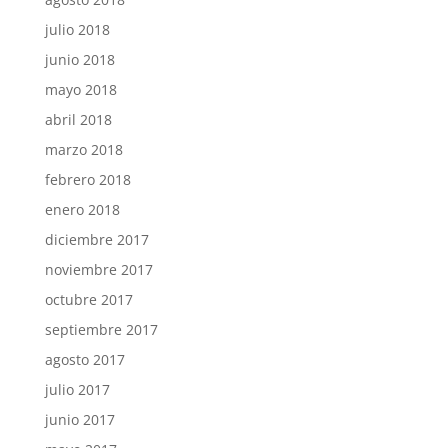
julio 2018
junio 2018
mayo 2018
abril 2018
marzo 2018
febrero 2018
enero 2018
diciembre 2017
noviembre 2017
octubre 2017
septiembre 2017
agosto 2017
julio 2017
junio 2017