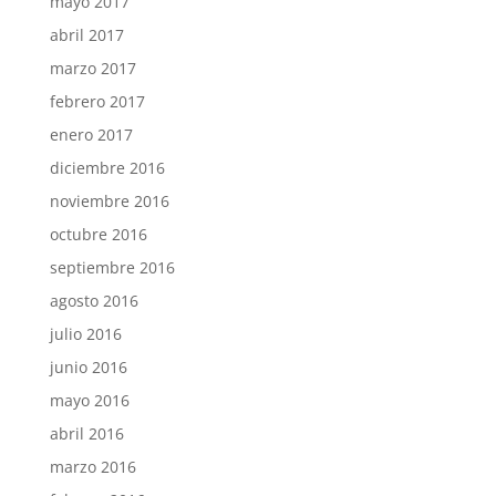
mayo 2017
abril 2017
marzo 2017
febrero 2017
enero 2017
diciembre 2016
noviembre 2016
octubre 2016
septiembre 2016
agosto 2016
julio 2016
junio 2016
mayo 2016
abril 2016
marzo 2016