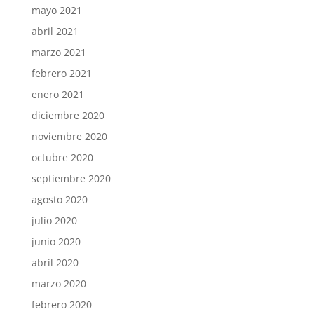
mayo 2021
abril 2021
marzo 2021
febrero 2021
enero 2021
diciembre 2020
noviembre 2020
octubre 2020
septiembre 2020
agosto 2020
julio 2020
junio 2020
abril 2020
marzo 2020
febrero 2020