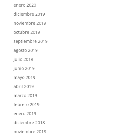
enero 2020
diciembre 2019
noviembre 2019
octubre 2019
septiembre 2019
agosto 2019
julio 2019
junio 2019
mayo 2019
abril 2019
marzo 2019
febrero 2019
enero 2019
diciembre 2018
noviembre 2018