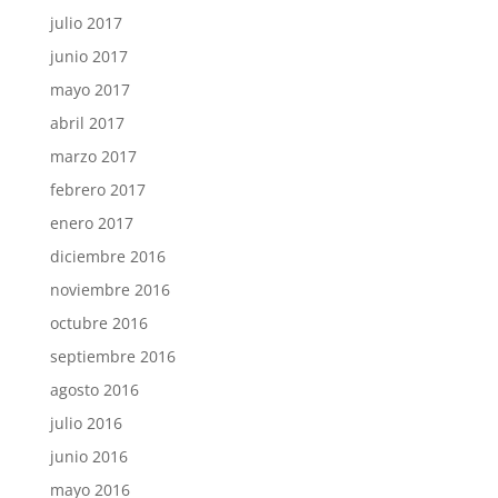
julio 2017
junio 2017
mayo 2017
abril 2017
marzo 2017
febrero 2017
enero 2017
diciembre 2016
noviembre 2016
octubre 2016
septiembre 2016
agosto 2016
julio 2016
junio 2016
mayo 2016