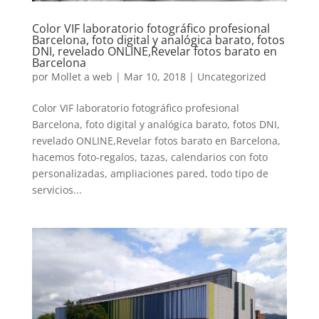
Color VIF laboratorio fotográfico profesional
Barcelona, foto digital y analógica barato, fotos
DNI, revelado ONLINE,Revelar fotos barato en
Barcelona
por
Mollet a web
|
Mar 10, 2018
|
Uncategorized
Color VIF laboratorio fotográfico profesional
Barcelona, foto digital y analógica barato, fotos DNI,
revelado ONLINE,Revelar fotos barato en Barcelona,
hacemos foto-regalos, tazas, calendarios con foto
personalizadas, ampliaciones pared, todo tipo de
servicios...