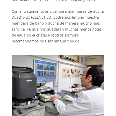
Con el tratamiento anti cal para mamparas de ducha
Duscholux FEELNET 3D, podremos limpiar nuestra
mampara de baño o ducha de manera mucho más
sencilla, ya que nos quedaran muchas menos gotas
de agua en el cristal.Nosotros siempre
recomendamos no usar ningún tipo de...