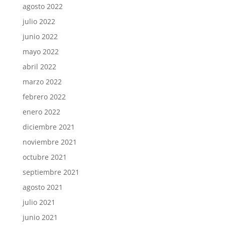
agosto 2022
julio 2022
junio 2022
mayo 2022
abril 2022
marzo 2022
febrero 2022
enero 2022
diciembre 2021
noviembre 2021
octubre 2021
septiembre 2021
agosto 2021
julio 2021
junio 2021