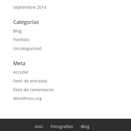
septiembre 2014
Categorías
Blog
Portfolio
Uncategorized
Meta
Acceder
Feed de entradas
Feed de comentarios
WordPress.org
Inici
Fotografies
Blog