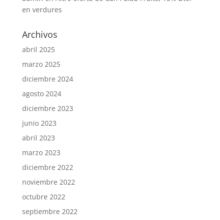
en verdures
Archivos
abril 2025
marzo 2025
diciembre 2024
agosto 2024
diciembre 2023
junio 2023
abril 2023
marzo 2023
diciembre 2022
noviembre 2022
octubre 2022
septiembre 2022