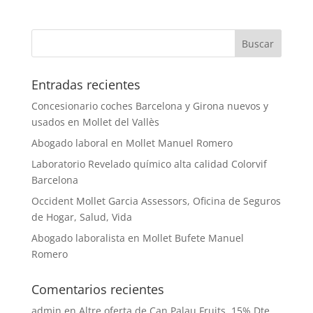
Entradas recientes
Concesionario coches Barcelona y Girona nuevos y
usados en Mollet del Vallès
Abogado laboral en Mollet Manuel Romero
Laboratorio Revelado químico alta calidad Colorvif
Barcelona
Occident Mollet Garcia Assessors, Oficina de Seguros
de Hogar, Salud, Vida
Abogado laboralista en Mollet Bufete Manuel
Romero
Comentarios recientes
admin
en
Altre oferta de Can Palau Fruits, 15% Dte.