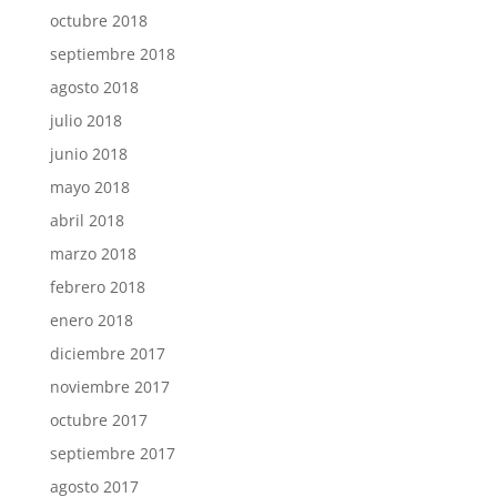
octubre 2018
septiembre 2018
agosto 2018
julio 2018
junio 2018
mayo 2018
abril 2018
marzo 2018
febrero 2018
enero 2018
diciembre 2017
noviembre 2017
octubre 2017
septiembre 2017
agosto 2017