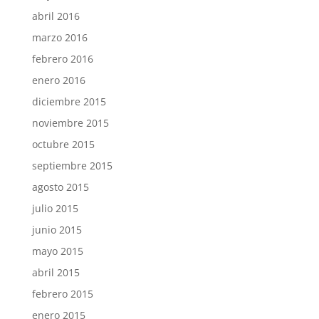
abril 2016
marzo 2016
febrero 2016
enero 2016
diciembre 2015
noviembre 2015
octubre 2015
septiembre 2015
agosto 2015
julio 2015
junio 2015
mayo 2015
abril 2015
febrero 2015
enero 2015