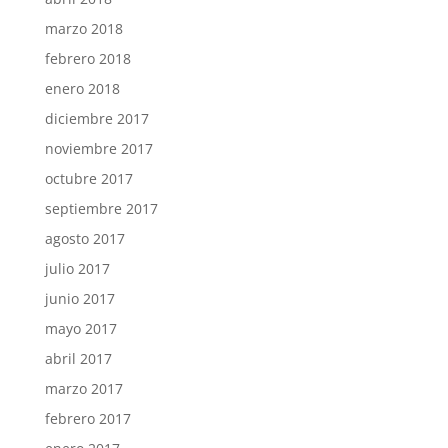
marzo 2018
febrero 2018
enero 2018
diciembre 2017
noviembre 2017
octubre 2017
septiembre 2017
agosto 2017
julio 2017
junio 2017
mayo 2017
abril 2017
marzo 2017
febrero 2017