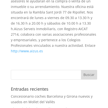
asesores le ayudaran en la compra o venta de un
inmueble o su arrendamiento. Nuestra oficina está
situada en la Rambla Sant Jordi 77 de Ripollet. Nos
encontrará de lunes a viernes de 09.30 a 13.30 h y
de 16.30 h a 20.00 h y sábados de 10.00 h a 13.30
h.Aizus Serveis Inmobiliaris, con Registro AICAT
2714, colabora con varias asociaciones profesionales
y empresariales, y pertenece a los Colegios
Profesionales vinculados a nuestra actividad. Enlace
http://www.aizus.es
Entradas recientes
Concesionario coches Barcelona y Girona nuevos y
usados en Mollet del Vallès