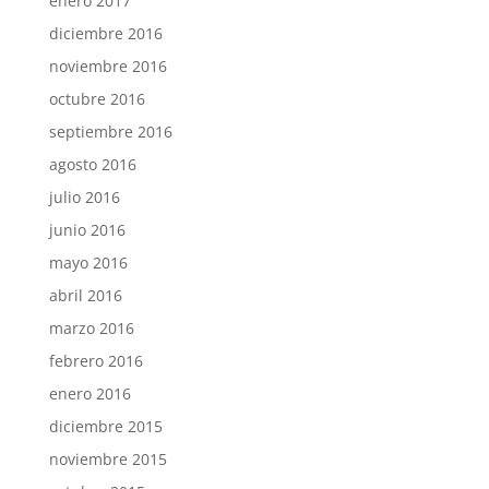
enero 2017
diciembre 2016
noviembre 2016
octubre 2016
septiembre 2016
agosto 2016
julio 2016
junio 2016
mayo 2016
abril 2016
marzo 2016
febrero 2016
enero 2016
diciembre 2015
noviembre 2015