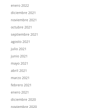
enero 2022
diciembre 2021
noviembre 2021
octubre 2021
septiembre 2021
agosto 2021
julio 2021
junio 2021
mayo 2021
abril 2021
marzo 2021
febrero 2021
enero 2021
diciembre 2020
noviembre 2020