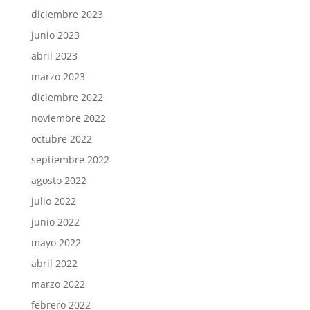
diciembre 2023
junio 2023
abril 2023
marzo 2023
diciembre 2022
noviembre 2022
octubre 2022
septiembre 2022
agosto 2022
julio 2022
junio 2022
mayo 2022
abril 2022
marzo 2022
febrero 2022