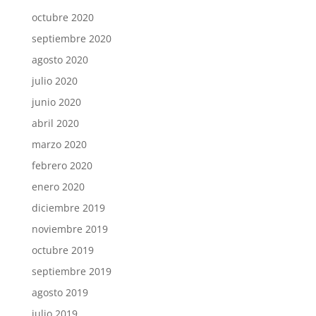
octubre 2020
septiembre 2020
agosto 2020
julio 2020
junio 2020
abril 2020
marzo 2020
febrero 2020
enero 2020
diciembre 2019
noviembre 2019
octubre 2019
septiembre 2019
agosto 2019
julio 2019