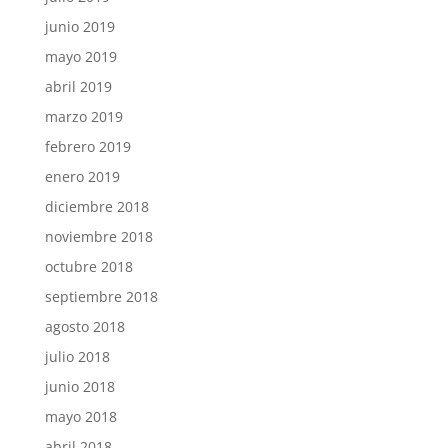
junio 2019
mayo 2019
abril 2019
marzo 2019
febrero 2019
enero 2019
diciembre 2018
noviembre 2018
octubre 2018
septiembre 2018
agosto 2018
julio 2018
junio 2018
mayo 2018
abril 2018