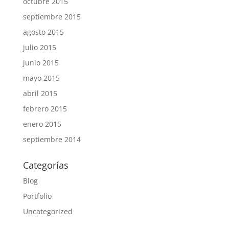
octubre 2015
septiembre 2015
agosto 2015
julio 2015
junio 2015
mayo 2015
abril 2015
febrero 2015
enero 2015
septiembre 2014
Categorías
Blog
Portfolio
Uncategorized