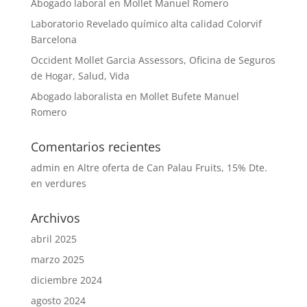
Abogado laboral en Mollet Manuel Romero
Laboratorio Revelado químico alta calidad Colorvif
Barcelona
Occident Mollet Garcia Assessors, Oficina de Seguros
de Hogar, Salud, Vida
Abogado laboralista en Mollet Bufete Manuel
Romero
Comentarios recientes
admin
en
Altre oferta de Can Palau Fruits, 15% Dte.
en verdures
Archivos
abril 2025
marzo 2025
diciembre 2024
agosto 2024