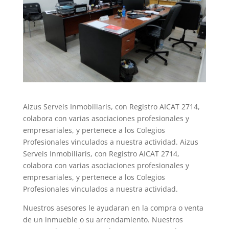
Aizus Serveis Inmobiliaris, con Registro AICAT 2714,
colabora con varias asociaciones profesionales y
empresariales, y pertenece a los Colegios
Profesionales vinculados a nuestra actividad. Aizus
Serveis Inmobiliaris, con Registro AICAT 2714,
colabora con varias asociaciones profesionales y
empresariales, y pertenece a los Colegios
Profesionales vinculados a nuestra actividad.
Nuestros asesores le ayudaran en la compra o venta
de un inmueble o su arrendamiento. Nuestros