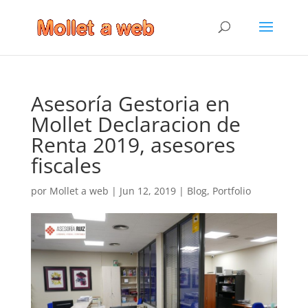
Asesoría Gestoria en
Mollet Declaracion de
Renta 2019, asesores
fiscales
por
Mollet a web
|
Jun 12, 2019
|
Blog
,
Portfolio