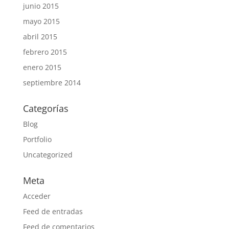
junio 2015
mayo 2015
abril 2015
febrero 2015
enero 2015
septiembre 2014
Categorías
Blog
Portfolio
Uncategorized
Meta
Acceder
Feed de entradas
Feed de comentarios