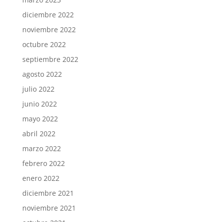
diciembre 2022
noviembre 2022
octubre 2022
septiembre 2022
agosto 2022
julio 2022
junio 2022
mayo 2022
abril 2022
marzo 2022
febrero 2022
enero 2022
diciembre 2021
noviembre 2021