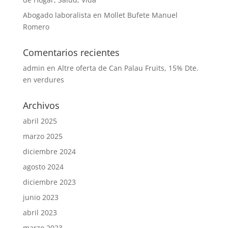
Abogado laboralista en Mollet Bufete Manuel
Romero
Comentarios recientes
admin
en
Altre oferta de Can Palau Fruits, 15% Dte.
en verdures
Archivos
abril 2025
marzo 2025
diciembre 2024
agosto 2024
diciembre 2023
junio 2023
abril 2023
marzo 2023