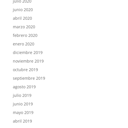
julio 2020
junio 2020
abril 2020
marzo 2020
febrero 2020
enero 2020
diciembre 2019
noviembre 2019
octubre 2019
septiembre 2019
agosto 2019
julio 2019
junio 2019
mayo 2019
abril 2019