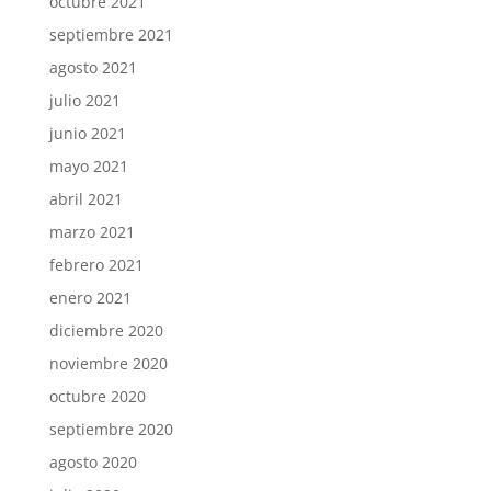
octubre 2021
septiembre 2021
agosto 2021
julio 2021
junio 2021
mayo 2021
abril 2021
marzo 2021
febrero 2021
enero 2021
diciembre 2020
noviembre 2020
octubre 2020
septiembre 2020
agosto 2020