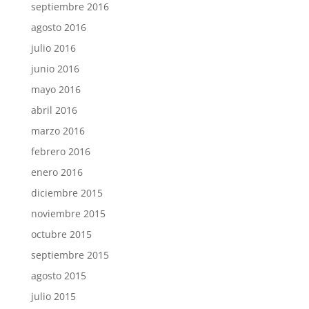
septiembre 2016
agosto 2016
julio 2016
junio 2016
mayo 2016
abril 2016
marzo 2016
febrero 2016
enero 2016
diciembre 2015
noviembre 2015
octubre 2015
septiembre 2015
agosto 2015
julio 2015