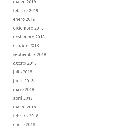
marzo 2019
febrero 2019
enero 2019
diciembre 2018
noviembre 2018
octubre 2018
septiembre 2018
agosto 2018
julio 2018
junio 2018
mayo 2018
abril 2018
marzo 2018
febrero 2018
enero 2018