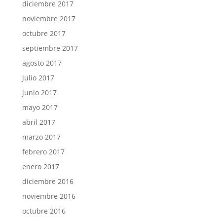
diciembre 2017
noviembre 2017
octubre 2017
septiembre 2017
agosto 2017
julio 2017
junio 2017
mayo 2017
abril 2017
marzo 2017
febrero 2017
enero 2017
diciembre 2016
noviembre 2016
octubre 2016