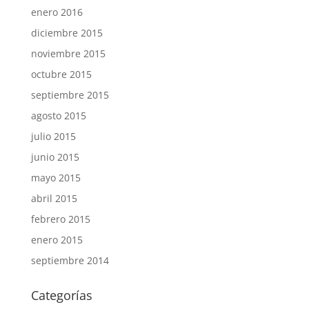
enero 2016
diciembre 2015
noviembre 2015
octubre 2015
septiembre 2015
agosto 2015
julio 2015
junio 2015
mayo 2015
abril 2015
febrero 2015
enero 2015
septiembre 2014
Categorías