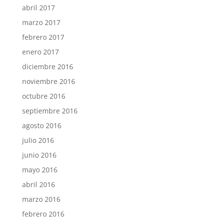
abril 2017
marzo 2017
febrero 2017
enero 2017
diciembre 2016
noviembre 2016
octubre 2016
septiembre 2016
agosto 2016
julio 2016
junio 2016
mayo 2016
abril 2016
marzo 2016
febrero 2016