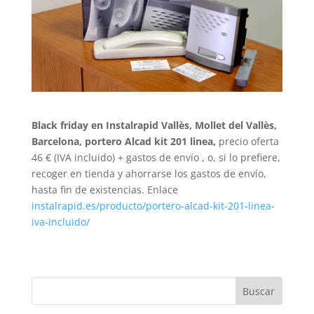
Black friday en Instalrapid Vallès, Mollet del Vallès,
Barcelona, portero Alcad kit 201 linea,
precio oferta
46 € (IVA incluido) + gastos de envío , o, si lo prefiere,
recoger en tienda y ahorrarse los gastos de envío,
hasta fin de existencias. Enlace
instalrapid.es/producto/portero-alcad-kit-201-linea-
iva-incluido/