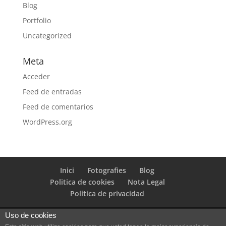
Blog
Portfolio
Uncategorized
Meta
Acceder
Feed de entradas
Feed de comentarios
WordPress.org
Inici
Fotografies
Blog
Politica de cookies
Nota Legal
Política de privacidad
Uso de cookies