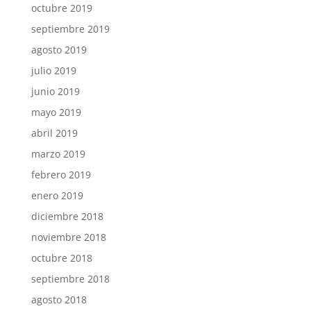
octubre 2019
septiembre 2019
agosto 2019
julio 2019
junio 2019
mayo 2019
abril 2019
marzo 2019
febrero 2019
enero 2019
diciembre 2018
noviembre 2018
octubre 2018
septiembre 2018
agosto 2018