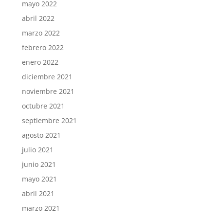
mayo 2022
abril 2022
marzo 2022
febrero 2022
enero 2022
diciembre 2021
noviembre 2021
octubre 2021
septiembre 2021
agosto 2021
julio 2021
junio 2021
mayo 2021
abril 2021
marzo 2021