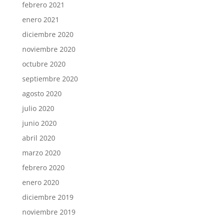
febrero 2021
enero 2021
diciembre 2020
noviembre 2020
octubre 2020
septiembre 2020
agosto 2020
julio 2020
junio 2020
abril 2020
marzo 2020
febrero 2020
enero 2020
diciembre 2019
noviembre 2019