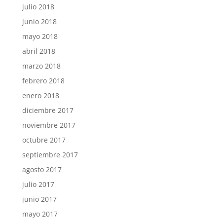
julio 2018
junio 2018
mayo 2018
abril 2018
marzo 2018
febrero 2018
enero 2018
diciembre 2017
noviembre 2017
octubre 2017
septiembre 2017
agosto 2017
julio 2017
junio 2017
mayo 2017