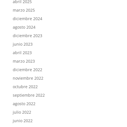
abril 2025
marzo 2025
diciembre 2024
agosto 2024
diciembre 2023
junio 2023
abril 2023
marzo 2023
diciembre 2022
noviembre 2022
octubre 2022
septiembre 2022
agosto 2022
julio 2022
junio 2022