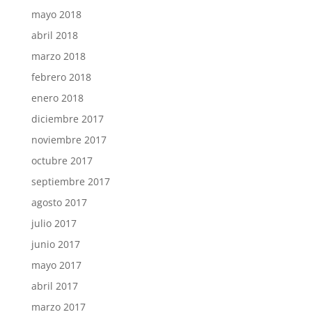
mayo 2018
abril 2018
marzo 2018
febrero 2018
enero 2018
diciembre 2017
noviembre 2017
octubre 2017
septiembre 2017
agosto 2017
julio 2017
junio 2017
mayo 2017
abril 2017
marzo 2017