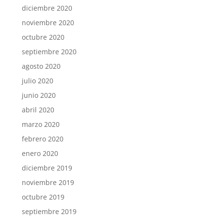
diciembre 2020
noviembre 2020
octubre 2020
septiembre 2020
agosto 2020
julio 2020
junio 2020
abril 2020
marzo 2020
febrero 2020
enero 2020
diciembre 2019
noviembre 2019
octubre 2019
septiembre 2019