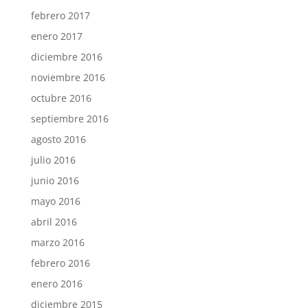
febrero 2017
enero 2017
diciembre 2016
noviembre 2016
octubre 2016
septiembre 2016
agosto 2016
julio 2016
junio 2016
mayo 2016
abril 2016
marzo 2016
febrero 2016
enero 2016
diciembre 2015