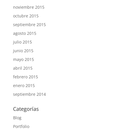
noviembre 2015
octubre 2015
septiembre 2015
agosto 2015
julio 2015
junio 2015
mayo 2015
abril 2015
febrero 2015
enero 2015
septiembre 2014
Categorías
Blog
Portfolio