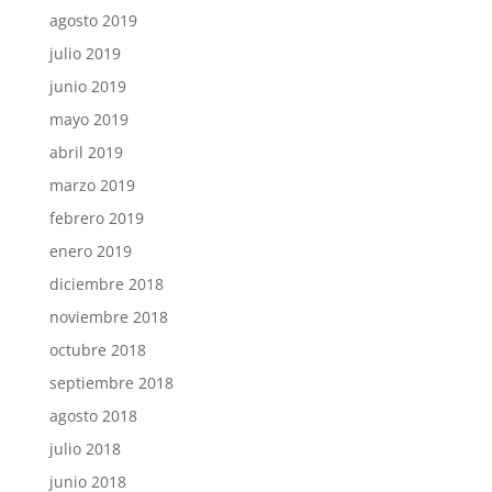
agosto 2019
julio 2019
junio 2019
mayo 2019
abril 2019
marzo 2019
febrero 2019
enero 2019
diciembre 2018
noviembre 2018
octubre 2018
septiembre 2018
agosto 2018
julio 2018
junio 2018