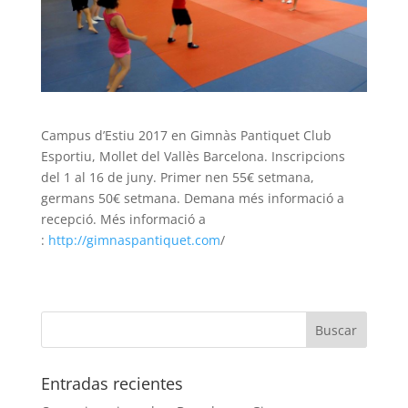
Campus d’Estiu 2017 en Gimnàs Pantiquet Club
Esportiu, Mollet del Vallès Barcelona. Inscripcions
del 1 al 16 de juny. Primer nen 55€ setmana,
germans 50€ setmana. Demana més informació a
recepció. Més informació a
:
http://gimnaspantiquet.com
/
Entradas recientes