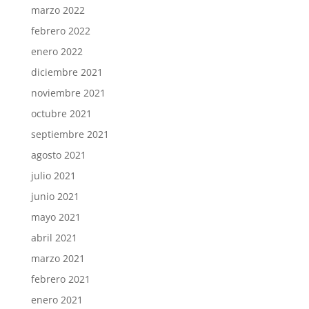
marzo 2022
febrero 2022
enero 2022
diciembre 2021
noviembre 2021
octubre 2021
septiembre 2021
agosto 2021
julio 2021
junio 2021
mayo 2021
abril 2021
marzo 2021
febrero 2021
enero 2021