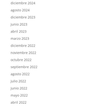
diciembre 2024
agosto 2024
diciembre 2023
junio 2023
abril 2023
marzo 2023
diciembre 2022
noviembre 2022
octubre 2022
septiembre 2022
agosto 2022
julio 2022
junio 2022
mayo 2022
abril 2022