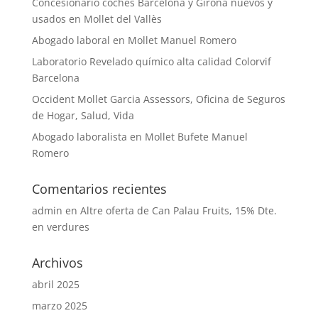
Concesionario coches Barcelona y Girona nuevos y
usados en Mollet del Vallès
Abogado laboral en Mollet Manuel Romero
Laboratorio Revelado químico alta calidad Colorvif
Barcelona
Occident Mollet Garcia Assessors, Oficina de Seguros
de Hogar, Salud, Vida
Abogado laboralista en Mollet Bufete Manuel
Romero
Comentarios recientes
admin
en
Altre oferta de Can Palau Fruits, 15% Dte.
en verdures
Archivos
abril 2025
marzo 2025