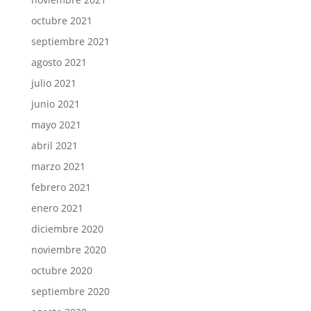
octubre 2021
septiembre 2021
agosto 2021
julio 2021
junio 2021
mayo 2021
abril 2021
marzo 2021
febrero 2021
enero 2021
diciembre 2020
noviembre 2020
octubre 2020
septiembre 2020