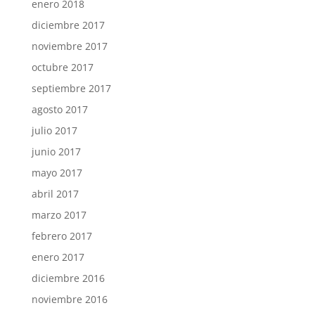
enero 2018
diciembre 2017
noviembre 2017
octubre 2017
septiembre 2017
agosto 2017
julio 2017
junio 2017
mayo 2017
abril 2017
marzo 2017
febrero 2017
enero 2017
diciembre 2016
noviembre 2016