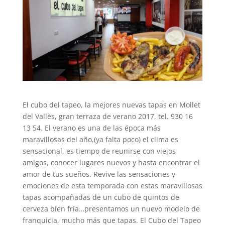
El cubo del tapeo, la mejores nuevas tapas en Mollet
del Vallès, gran terraza de verano 2017, tel. 930 16
13 54. El verano es una de las época más
maravillosas del año,(ya falta poco) el clima es
sensacional, es tiempo de reunirse con viejos
amigos, conocer lugares nuevos y hasta encontrar el
amor de tus sueños. Revive las sensaciones y
emociones de esta temporada con estas maravillosas
tapas acompañadas de un cubo de quintos de
cerveza bien fría…presentamos un nuevo modelo de
franquicia, mucho más que tapas. El Cubo del Tapeo