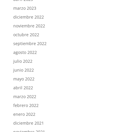
marzo 2023
diciembre 2022
noviembre 2022
octubre 2022
septiembre 2022
agosto 2022
julio 2022
junio 2022
mayo 2022
abril 2022
marzo 2022
febrero 2022
enero 2022
diciembre 2021
noviembre 2021