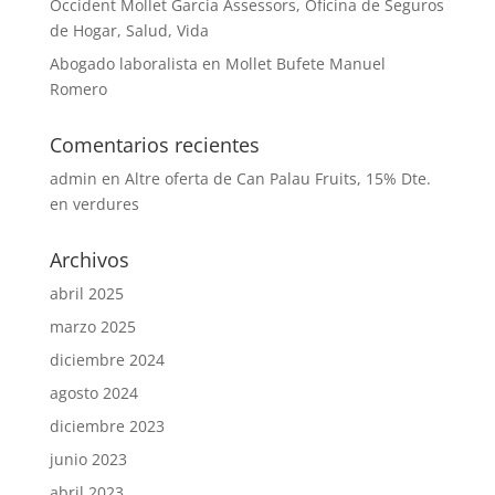
Occident Mollet Garcia Assessors, Oficina de Seguros
de Hogar, Salud, Vida
Abogado laboralista en Mollet Bufete Manuel
Romero
Comentarios recientes
admin
en
Altre oferta de Can Palau Fruits, 15% Dte.
en verdures
Archivos
abril 2025
marzo 2025
diciembre 2024
agosto 2024
diciembre 2023
junio 2023
abril 2023