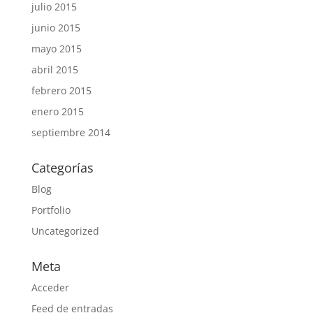
julio 2015
junio 2015
mayo 2015
abril 2015
febrero 2015
enero 2015
septiembre 2014
Categorías
Blog
Portfolio
Uncategorized
Meta
Acceder
Feed de entradas