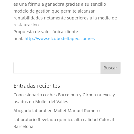
es una fórmula ganadora gracias a su sencillo
modelo de gestión que permite alcanzar
rentabilidades netamente superiores a la media de
restauración.
Propuesta de valor única cliente
final.
http://www.elcubodeltapeo.com/es
Entradas recientes
Concesionario coches Barcelona y Girona nuevos y
usados en Mollet del Vallès
Abogado laboral en Mollet Manuel Romero
Laboratorio Revelado químico alta calidad Colorvif
Barcelona