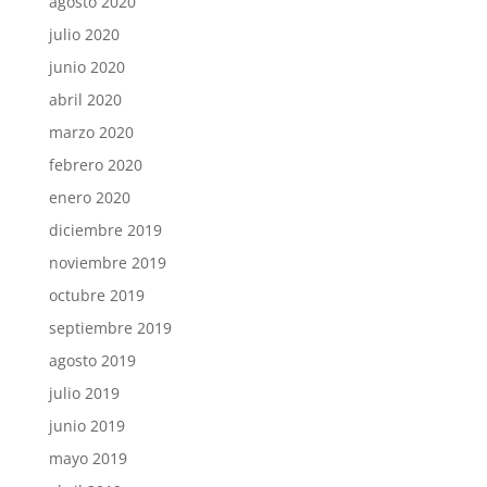
agosto 2020
julio 2020
junio 2020
abril 2020
marzo 2020
febrero 2020
enero 2020
diciembre 2019
noviembre 2019
octubre 2019
septiembre 2019
agosto 2019
julio 2019
junio 2019
mayo 2019