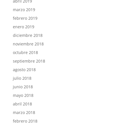
abril 2019
marzo 2019
febrero 2019
enero 2019
diciembre 2018
noviembre 2018
octubre 2018
septiembre 2018
agosto 2018
julio 2018
junio 2018
mayo 2018
abril 2018
marzo 2018
febrero 2018