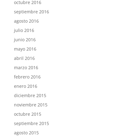
octubre 2016
septiembre 2016
agosto 2016
julio 2016
junio 2016
mayo 2016
abril 2016
marzo 2016
febrero 2016
enero 2016
diciembre 2015
noviembre 2015
octubre 2015
septiembre 2015
agosto 2015