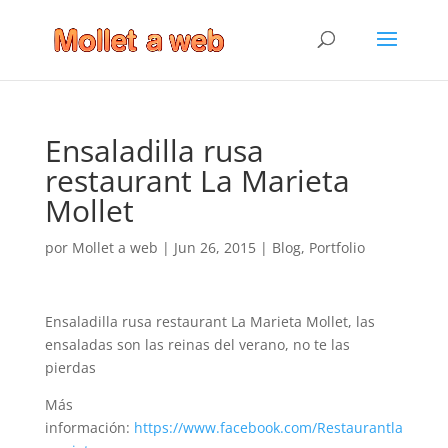
Ensaladilla rusa
restaurant La Marieta
Mollet
por
Mollet a web
|
Jun 26, 2015
|
Blog
,
Portfolio
Ensaladilla rusa restaurant La Marieta Mollet, las
ensaladas son las reinas del verano, no te las
pierdas
Más
información:
https://www.facebook.com/Restaurantla