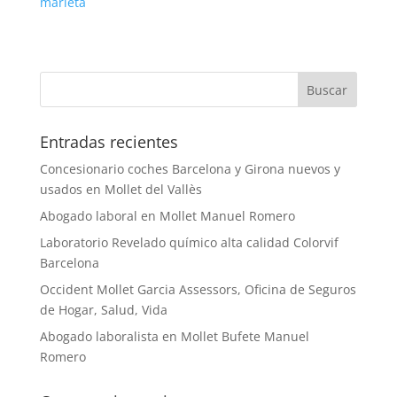
marieta
Entradas recientes
Concesionario coches Barcelona y Girona nuevos y
usados en Mollet del Vallès
Abogado laboral en Mollet Manuel Romero
Laboratorio Revelado químico alta calidad Colorvif
Barcelona
Occident Mollet Garcia Assessors, Oficina de Seguros
de Hogar, Salud, Vida
Abogado laboralista en Mollet Bufete Manuel
Romero