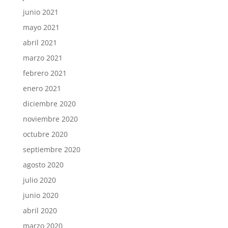
junio 2021
mayo 2021
abril 2021
marzo 2021
febrero 2021
enero 2021
diciembre 2020
noviembre 2020
octubre 2020
septiembre 2020
agosto 2020
julio 2020
junio 2020
abril 2020
marzo 2020