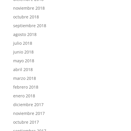
noviembre 2018
octubre 2018
septiembre 2018
agosto 2018
julio 2018
junio 2018
mayo 2018
abril 2018
marzo 2018
febrero 2018
enero 2018
diciembre 2017
noviembre 2017
octubre 2017
septiembre 2017