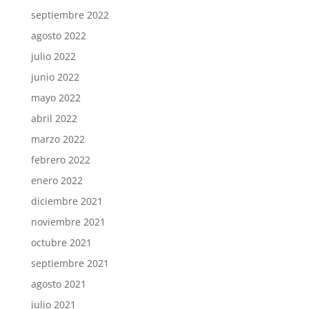
septiembre 2022
agosto 2022
julio 2022
junio 2022
mayo 2022
abril 2022
marzo 2022
febrero 2022
enero 2022
diciembre 2021
noviembre 2021
octubre 2021
septiembre 2021
agosto 2021
julio 2021