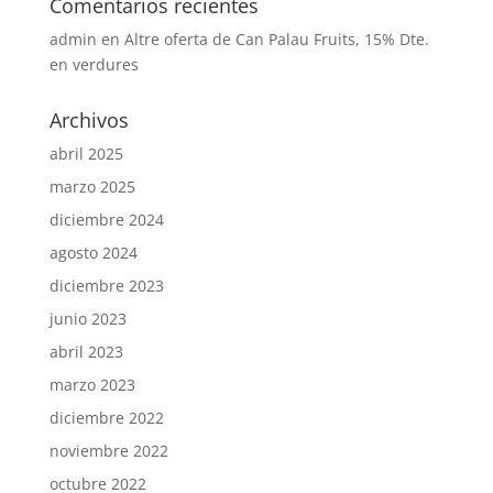
Comentarios recientes
admin
en
Altre oferta de Can Palau Fruits, 15% Dte.
en verdures
Archivos
abril 2025
marzo 2025
diciembre 2024
agosto 2024
diciembre 2023
junio 2023
abril 2023
marzo 2023
diciembre 2022
noviembre 2022
octubre 2022