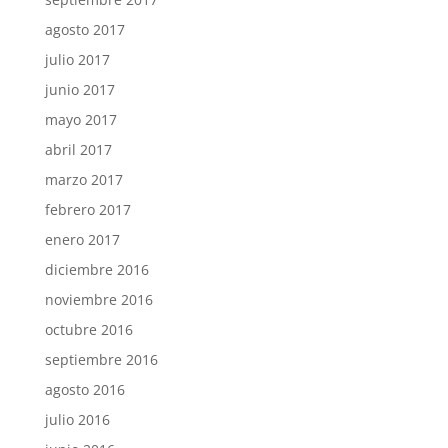
agosto 2017
julio 2017
junio 2017
mayo 2017
abril 2017
marzo 2017
febrero 2017
enero 2017
diciembre 2016
noviembre 2016
octubre 2016
septiembre 2016
agosto 2016
julio 2016