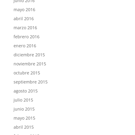
junio 2016
mayo 2016
abril 2016
marzo 2016
febrero 2016
enero 2016
diciembre 2015
noviembre 2015
octubre 2015
septiembre 2015
agosto 2015
julio 2015
junio 2015
mayo 2015
abril 2015