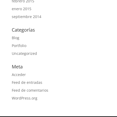
febrero 2015
enero 2015
septiembre 2014
Categorías
Blog
Portfolio
Uncategorized
Meta
Acceder
Feed de entradas
Feed de comentarios
WordPress.org