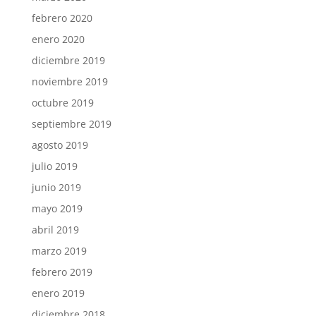
febrero 2020
enero 2020
diciembre 2019
noviembre 2019
octubre 2019
septiembre 2019
agosto 2019
julio 2019
junio 2019
mayo 2019
abril 2019
marzo 2019
febrero 2019
enero 2019
diciembre 2018