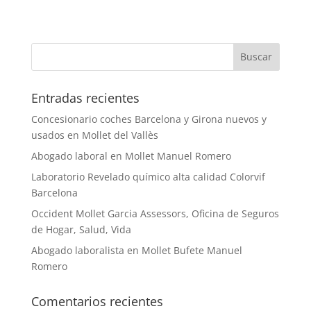
Entradas recientes
Concesionario coches Barcelona y Girona nuevos y
usados en Mollet del Vallès
Abogado laboral en Mollet Manuel Romero
Laboratorio Revelado químico alta calidad Colorvif
Barcelona
Occident Mollet Garcia Assessors, Oficina de Seguros
de Hogar, Salud, Vida
Abogado laboralista en Mollet Bufete Manuel
Romero
Comentarios recientes