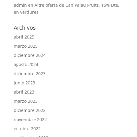
admin
en
Altre oferta de Can Palau Fruits, 15% Dte.
en verdures
Archivos
abril 2025
marzo 2025
diciembre 2024
agosto 2024
diciembre 2023
junio 2023
abril 2023
marzo 2023
diciembre 2022
noviembre 2022
octubre 2022