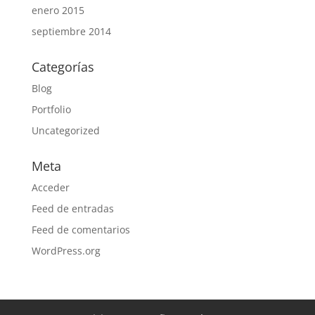
enero 2015
septiembre 2014
Categorías
Blog
Portfolio
Uncategorized
Meta
Acceder
Feed de entradas
Feed de comentarios
WordPress.org