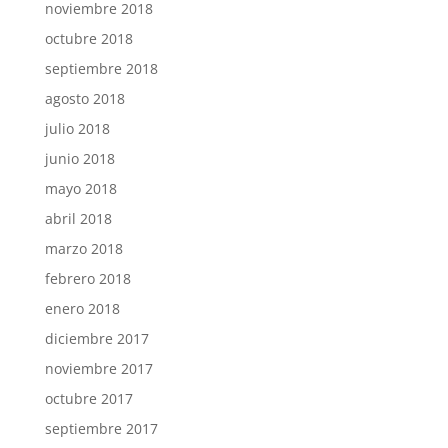
noviembre 2018
octubre 2018
septiembre 2018
agosto 2018
julio 2018
junio 2018
mayo 2018
abril 2018
marzo 2018
febrero 2018
enero 2018
diciembre 2017
noviembre 2017
octubre 2017
septiembre 2017