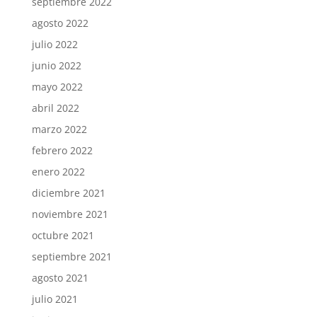
septiembre 2022
agosto 2022
julio 2022
junio 2022
mayo 2022
abril 2022
marzo 2022
febrero 2022
enero 2022
diciembre 2021
noviembre 2021
octubre 2021
septiembre 2021
agosto 2021
julio 2021