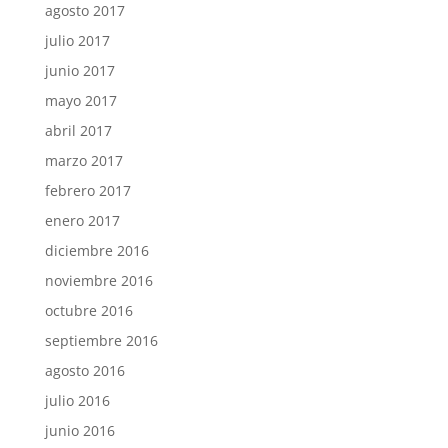
agosto 2017
julio 2017
junio 2017
mayo 2017
abril 2017
marzo 2017
febrero 2017
enero 2017
diciembre 2016
noviembre 2016
octubre 2016
septiembre 2016
agosto 2016
julio 2016
junio 2016