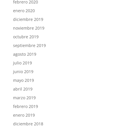
febrero 2020
enero 2020
diciembre 2019
noviembre 2019
octubre 2019
septiembre 2019
agosto 2019
julio 2019
junio 2019
mayo 2019
abril 2019
marzo 2019
febrero 2019
enero 2019
diciembre 2018