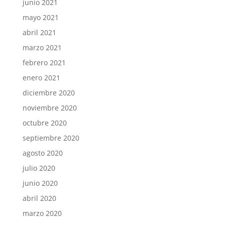
junio 2021
mayo 2021
abril 2021
marzo 2021
febrero 2021
enero 2021
diciembre 2020
noviembre 2020
octubre 2020
septiembre 2020
agosto 2020
julio 2020
junio 2020
abril 2020
marzo 2020