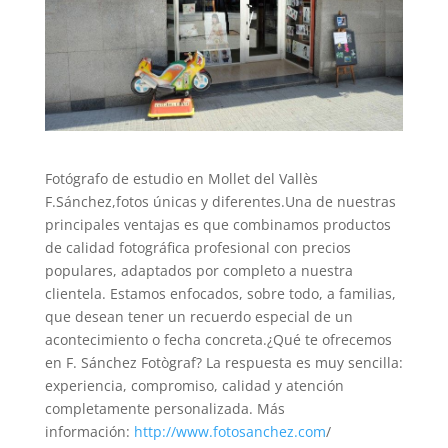
Fotógrafo de estudio en Mollet del Vallès
F.Sánchez,fotos únicas y diferentes.Una de nuestras
principales ventajas es que combinamos productos
de calidad fotográfica profesional con precios
populares, adaptados por completo a nuestra
clientela. Estamos enfocados, sobre todo, a familias,
que desean tener un recuerdo especial de un
acontecimiento o fecha concreta.¿Qué te ofrecemos
en F. Sánchez Fotògraf? La respuesta es muy sencilla:
experiencia, compromiso, calidad y atención
completamente personalizada. Más
información:
http://www.fotosanchez.com
/