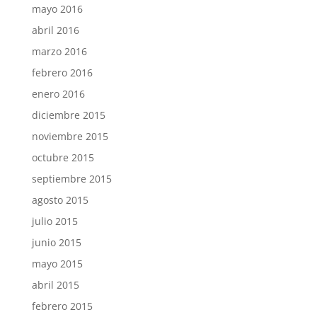
mayo 2016
abril 2016
marzo 2016
febrero 2016
enero 2016
diciembre 2015
noviembre 2015
octubre 2015
septiembre 2015
agosto 2015
julio 2015
junio 2015
mayo 2015
abril 2015
febrero 2015