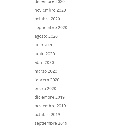
diciembre 2020
noviembre 2020
octubre 2020
septiembre 2020
agosto 2020
julio 2020
junio 2020
abril 2020
marzo 2020
febrero 2020
enero 2020
diciembre 2019
noviembre 2019
octubre 2019
septiembre 2019