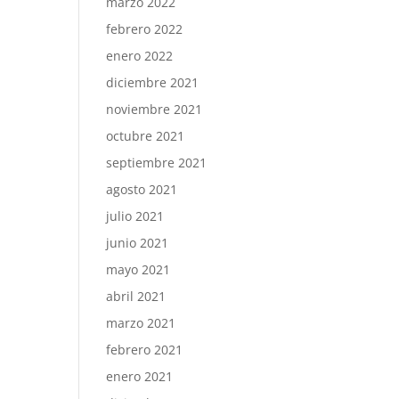
marzo 2022
febrero 2022
enero 2022
diciembre 2021
noviembre 2021
octubre 2021
septiembre 2021
agosto 2021
julio 2021
junio 2021
mayo 2021
abril 2021
marzo 2021
febrero 2021
enero 2021