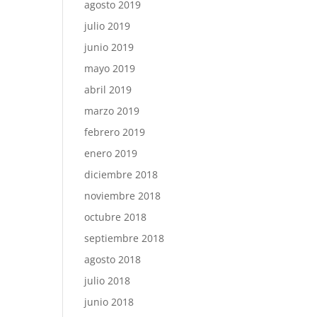
agosto 2019
julio 2019
junio 2019
mayo 2019
abril 2019
marzo 2019
febrero 2019
enero 2019
diciembre 2018
noviembre 2018
octubre 2018
septiembre 2018
agosto 2018
julio 2018
junio 2018