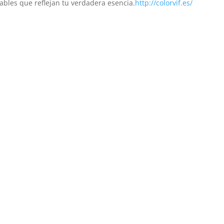
bles que reflejan tu verdadera esencia.
http://colorvif.es/