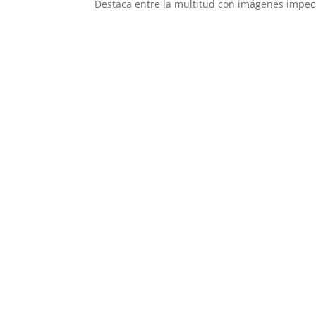
Destaca entre la multitud con imágenes impeca