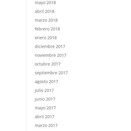
mayo 2018
abril 2018
marzo 2018
febrero 2018
enero 2018
diciembre 2017
noviembre 2017
octubre 2017
septiembre 2017
agosto 2017
julio 2017
junio 2017
mayo 2017
abril 2017
marzo 2017