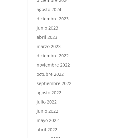
diciembre 2024
agosto 2024
diciembre 2023
junio 2023
abril 2023
marzo 2023
diciembre 2022
noviembre 2022
octubre 2022
septiembre 2022
agosto 2022
julio 2022
junio 2022
mayo 2022
abril 2022