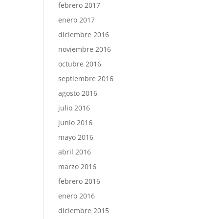
febrero 2017
enero 2017
diciembre 2016
noviembre 2016
octubre 2016
septiembre 2016
agosto 2016
julio 2016
junio 2016
mayo 2016
abril 2016
marzo 2016
febrero 2016
enero 2016
diciembre 2015