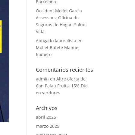
Barcelona
Occident Mollet Garcia
Assessors, Oficina de
Seguros de Hogar, Salud,
Vida
Abogado laboralista en
Mollet Bufete Manuel
Romero
Comentarios recientes
admin
en
Altre oferta de
Can Palau Fruits, 15% Dte.
en verdures
Archivos
abril 2025
marzo 2025