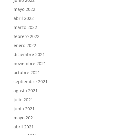
junio 2022
mayo 2022
abril 2022
marzo 2022
febrero 2022
enero 2022
diciembre 2021
noviembre 2021
octubre 2021
septiembre 2021
agosto 2021
julio 2021
junio 2021
mayo 2021
abril 2021