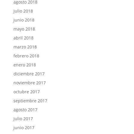
agosto 2018
julio 2018
junio 2018
mayo 2018
abril 2018
marzo 2018
febrero 2018
enero 2018
diciembre 2017
noviembre 2017
octubre 2017
septiembre 2017
agosto 2017
julio 2017
junio 2017