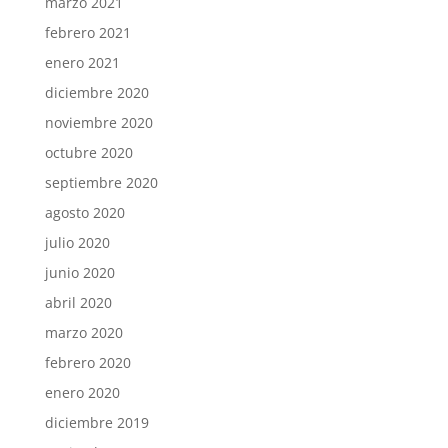
marzo 2021
febrero 2021
enero 2021
diciembre 2020
noviembre 2020
octubre 2020
septiembre 2020
agosto 2020
julio 2020
junio 2020
abril 2020
marzo 2020
febrero 2020
enero 2020
diciembre 2019