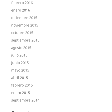
febrero 2016
enero 2016
diciembre 2015
noviembre 2015
octubre 2015
septiembre 2015
agosto 2015
julio 2015
junio 2015
mayo 2015
abril 2015
febrero 2015
enero 2015
septiembre 2014