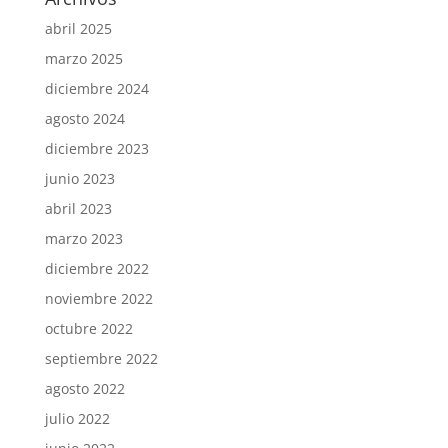
abril 2025
marzo 2025
diciembre 2024
agosto 2024
diciembre 2023
junio 2023
abril 2023
marzo 2023
diciembre 2022
noviembre 2022
octubre 2022
septiembre 2022
agosto 2022
julio 2022