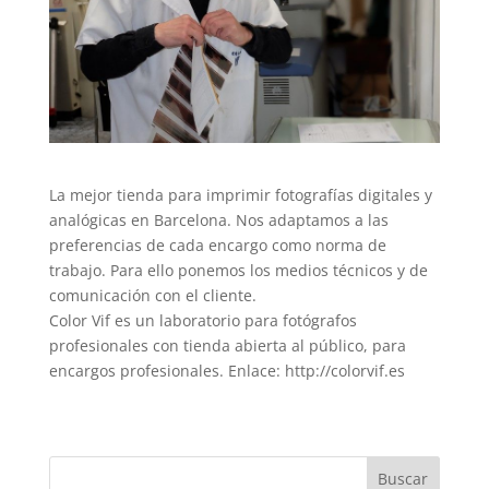
La mejor tienda para imprimir fotografías digitales y
analógicas en Barcelona. Nos adaptamos a las
preferencias de cada encargo como norma de
trabajo. Para ello ponemos los medios técnicos y de
comunicación con el cliente.
Color Vif es un laboratorio para fotógrafos
profesionales con tienda abierta al público, para
encargos profesionales. Enlace: http://colorvif.es