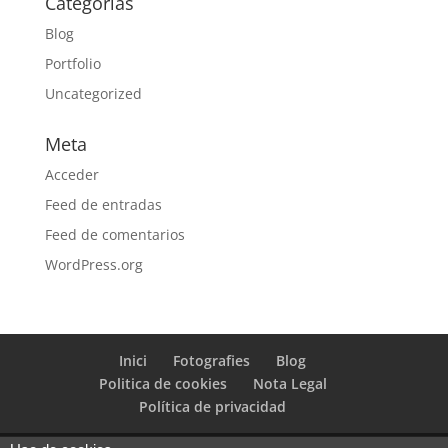
Categorías
Blog
Portfolio
Uncategorized
Meta
Acceder
Feed de entradas
Feed de comentarios
WordPress.org
Inici
Fotografies
Blog
Politica de cookies
Nota Legal
Política de privacidad