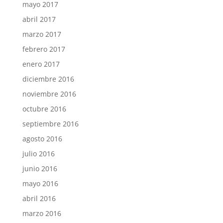
mayo 2017
abril 2017
marzo 2017
febrero 2017
enero 2017
diciembre 2016
noviembre 2016
octubre 2016
septiembre 2016
agosto 2016
julio 2016
junio 2016
mayo 2016
abril 2016
marzo 2016