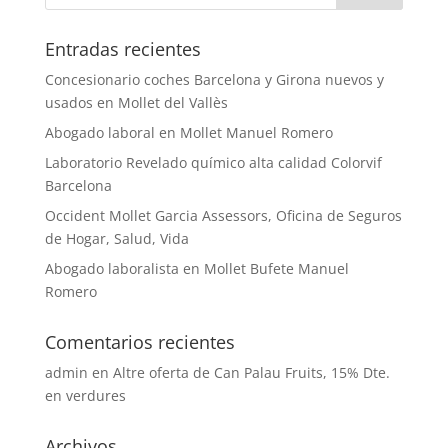
Entradas recientes
Concesionario coches Barcelona y Girona nuevos y
usados en Mollet del Vallès
Abogado laboral en Mollet Manuel Romero
Laboratorio Revelado químico alta calidad Colorvif
Barcelona
Occident Mollet Garcia Assessors, Oficina de Seguros
de Hogar, Salud, Vida
Abogado laboralista en Mollet Bufete Manuel
Romero
Comentarios recientes
admin
en
Altre oferta de Can Palau Fruits, 15% Dte.
en verdures
Archivos