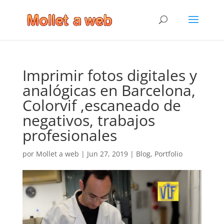
Imprimir fotos digitales y
analógicas en Barcelona,
Colorvif ,escaneado de
negativos, trabajos
profesionales
por
Mollet a web
|
Jun 27, 2019
|
Blog
,
Portfolio