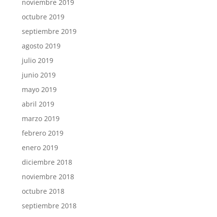
noviembre 2019
octubre 2019
septiembre 2019
agosto 2019
julio 2019
junio 2019
mayo 2019
abril 2019
marzo 2019
febrero 2019
enero 2019
diciembre 2018
noviembre 2018
octubre 2018
septiembre 2018