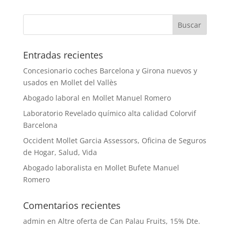
Entradas recientes
Concesionario coches Barcelona y Girona nuevos y
usados en Mollet del Vallès
Abogado laboral en Mollet Manuel Romero
Laboratorio Revelado químico alta calidad Colorvif
Barcelona
Occident Mollet Garcia Assessors, Oficina de Seguros
de Hogar, Salud, Vida
Abogado laboralista en Mollet Bufete Manuel
Romero
Comentarios recientes
admin
en
Altre oferta de Can Palau Fruits, 15% Dte.