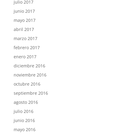
julio 2017
junio 2017
mayo 2017
abril 2017
marzo 2017
febrero 2017
enero 2017
diciembre 2016
noviembre 2016
octubre 2016
septiembre 2016
agosto 2016
julio 2016
junio 2016
mayo 2016