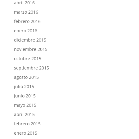
abril 2016
marzo 2016
febrero 2016
enero 2016
diciembre 2015
noviembre 2015
octubre 2015
septiembre 2015
agosto 2015
julio 2015
junio 2015
mayo 2015
abril 2015
febrero 2015
enero 2015