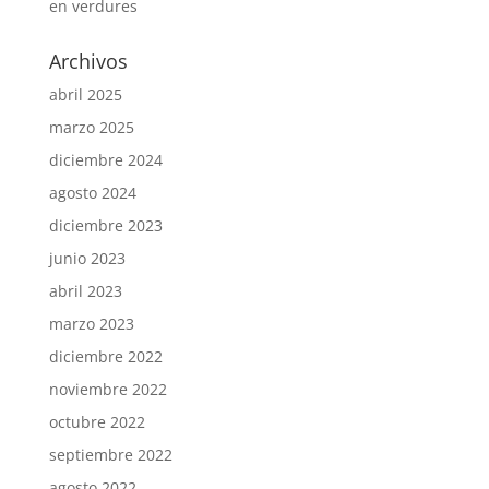
en verdures
Archivos
abril 2025
marzo 2025
diciembre 2024
agosto 2024
diciembre 2023
junio 2023
abril 2023
marzo 2023
diciembre 2022
noviembre 2022
octubre 2022
septiembre 2022
agosto 2022