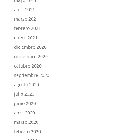
mayo 2021
abril 2021
marzo 2021
febrero 2021
enero 2021
diciembre 2020
noviembre 2020
octubre 2020
septiembre 2020
agosto 2020
julio 2020
junio 2020
abril 2020
marzo 2020
febrero 2020