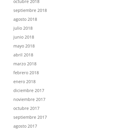
octubre 2018
septiembre 2018
agosto 2018
julio 2018
junio 2018
mayo 2018
abril 2018
marzo 2018
febrero 2018
enero 2018
diciembre 2017
noviembre 2017
octubre 2017
septiembre 2017
agosto 2017