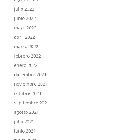
julio 2022
junio 2022
mayo 2022
abril 2022
marzo 2022
febrero 2022
enero 2022
diciembre 2021
noviembre 2021
octubre 2021
septiembre 2021
agosto 2021
julio 2021
junio 2021