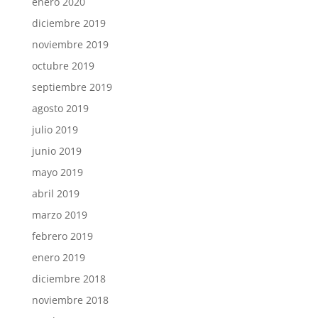
enero 2020
diciembre 2019
noviembre 2019
octubre 2019
septiembre 2019
agosto 2019
julio 2019
junio 2019
mayo 2019
abril 2019
marzo 2019
febrero 2019
enero 2019
diciembre 2018
noviembre 2018