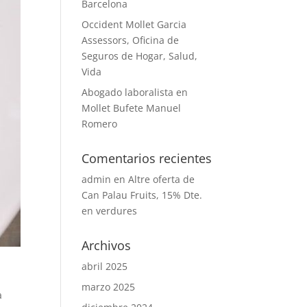
Barcelona
Occident Mollet Garcia
Assessors, Oficina de
Seguros de Hogar, Salud,
Vida
Abogado laboralista en
Mollet Bufete Manuel
Romero
Comentarios recientes
admin
en
Altre oferta de
Can Palau Fruits, 15% Dte.
en verdures
Archivos
abril 2025
marzo 2025
a