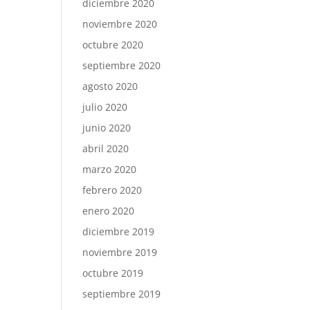
diciembre 2020
noviembre 2020
octubre 2020
septiembre 2020
agosto 2020
julio 2020
junio 2020
abril 2020
marzo 2020
febrero 2020
enero 2020
diciembre 2019
noviembre 2019
octubre 2019
septiembre 2019