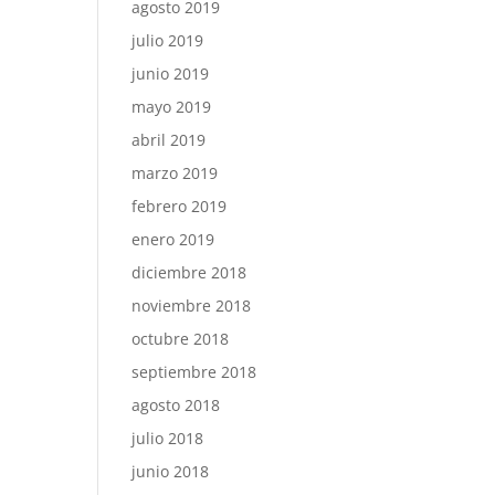
agosto 2019
julio 2019
junio 2019
mayo 2019
abril 2019
marzo 2019
febrero 2019
enero 2019
diciembre 2018
noviembre 2018
octubre 2018
septiembre 2018
agosto 2018
julio 2018
junio 2018