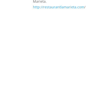
Marieta.
http://restaurantlamarieta.com
/