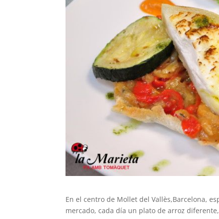
En el centro de Mollet del Vallès,Barcelona, e
mercado, cada día un plato de arroz diferente