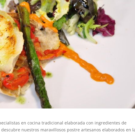
specialistas en cocina tradicional elaborada con ingredientes de
, descubre nuestros maravillosos postre artesanos elaborados en l