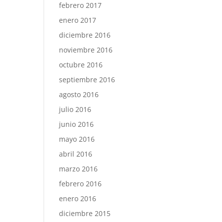
febrero 2017
enero 2017
diciembre 2016
noviembre 2016
octubre 2016
septiembre 2016
agosto 2016
julio 2016
junio 2016
mayo 2016
abril 2016
marzo 2016
febrero 2016
enero 2016
diciembre 2015