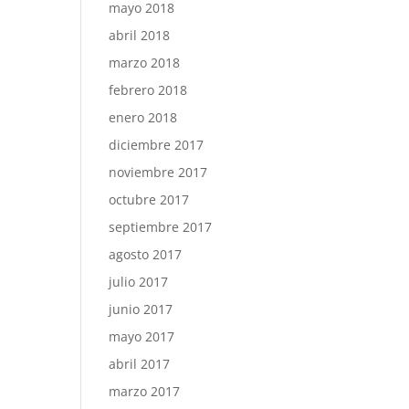
mayo 2018
abril 2018
marzo 2018
febrero 2018
enero 2018
diciembre 2017
noviembre 2017
octubre 2017
septiembre 2017
agosto 2017
julio 2017
junio 2017
mayo 2017
abril 2017
marzo 2017