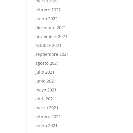
marzo 2022
febrero 2022
enero 2022
diciembre 2021
noviembre 2021
octubre 2021
septiembre 2021
agosto 2021
julio 2021
junio 2021
mayo 2021
abril 2021
marzo 2021
febrero 2021
enero 2021