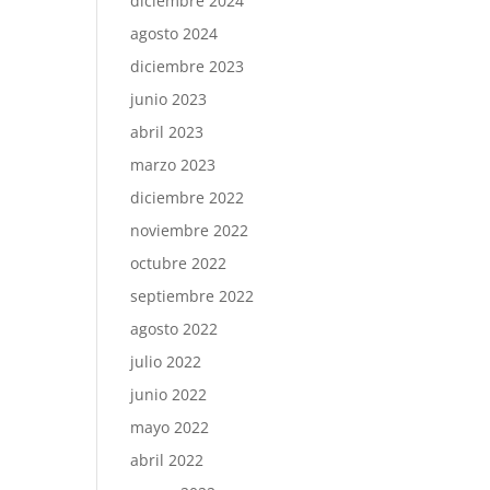
diciembre 2024
agosto 2024
diciembre 2023
junio 2023
abril 2023
marzo 2023
diciembre 2022
noviembre 2022
octubre 2022
septiembre 2022
agosto 2022
julio 2022
junio 2022
mayo 2022
abril 2022