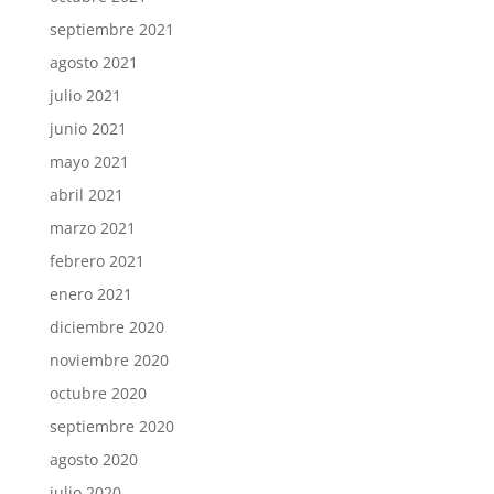
septiembre 2021
agosto 2021
julio 2021
junio 2021
mayo 2021
abril 2021
marzo 2021
febrero 2021
enero 2021
diciembre 2020
noviembre 2020
octubre 2020
septiembre 2020
agosto 2020
julio 2020