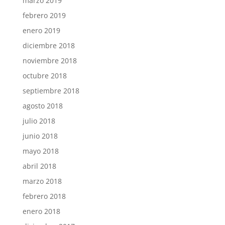
marzo 2019
febrero 2019
enero 2019
diciembre 2018
noviembre 2018
octubre 2018
septiembre 2018
agosto 2018
julio 2018
junio 2018
mayo 2018
abril 2018
marzo 2018
febrero 2018
enero 2018