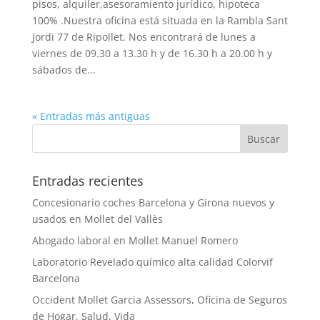
pisos, alquiler,asesoramiento jurídico, hipoteca
100% .Nuestra oficina está situada en la Rambla Sant
Jordi 77 de Ripollet. Nos encontrará de lunes a
viernes de 09.30 a 13.30 h y de 16.30 h a 20.00 h y
sábados de...
« Entradas más antiguas
Entradas recientes
Concesionario coches Barcelona y Girona nuevos y
usados en Mollet del Vallès
Abogado laboral en Mollet Manuel Romero
Laboratorio Revelado químico alta calidad Colorvif
Barcelona
Occident Mollet Garcia Assessors, Oficina de Seguros
de Hogar, Salud, Vida