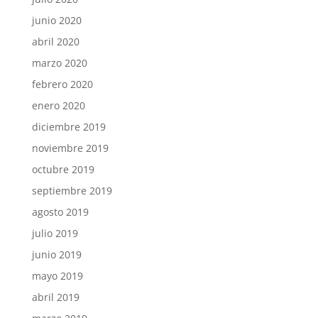
junio 2020
abril 2020
marzo 2020
febrero 2020
enero 2020
diciembre 2019
noviembre 2019
octubre 2019
septiembre 2019
agosto 2019
julio 2019
junio 2019
mayo 2019
abril 2019