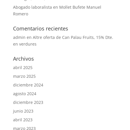
Abogado laboralista en Mollet Bufete Manuel
Romero
Comentarios recientes
admin
en
Altre oferta de Can Palau Fruits, 15% Dte.
en verdures
Archivos
abril 2025
marzo 2025
diciembre 2024
agosto 2024
diciembre 2023
junio 2023
abril 2023
marzo 2023