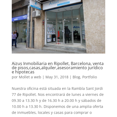
Aizus Inmobiliaria en Ripollet, Barcelona, venta
de pisos,casas,alquiler,asesoramiento jurídico
e hipotecas
por
Mollet a web
|
May 31, 2018
|
Blog
,
Portfolio
Nuestra oficina está situada en la Rambla Sant Jordi
77 de Ripollet. Nos encontrará de lunes a viernes de
09.30 a 13.30 h y de 16.30 h a 20.00 h y sábados de
10.00 h a 13.30 h. Disponemos de una amplia oferta
de inmuebles, locales y casas para comprar o