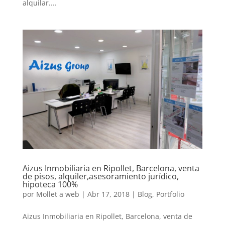
alquilar....
Aizus Inmobiliaria en Ripollet, Barcelona, venta
de pisos, alquiler,asesoramiento jurídico,
hipoteca 100%
por
Mollet a web
|
Abr 17, 2018
|
Blog
,
Portfolio
Aizus Inmobiliaria en Ripollet, Barcelona, venta de