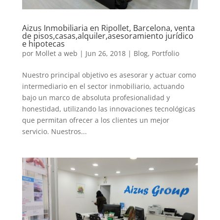
Aizus Inmobiliaria en Ripollet, Barcelona, venta
de pisos,casas,alquiler,asesoramiento jurídico
e hipotecas
por
Mollet a web
|
Jun 26, 2018
|
Blog
,
Portfolio
Nuestro principal objetivo es asesorar y actuar como
intermediario en el sector inmobiliario, actuando
bajo un marco de absoluta profesionalidad y
honestidad, utilizando las innovaciones tecnológicas
que permitan ofrecer a los clientes un mejor
servicio. Nuestros...