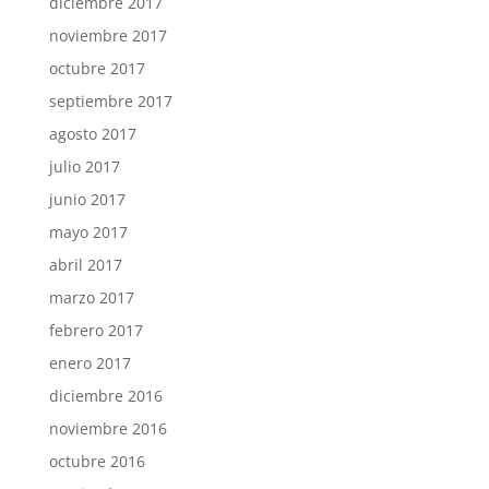
diciembre 2017
noviembre 2017
octubre 2017
septiembre 2017
agosto 2017
julio 2017
junio 2017
mayo 2017
abril 2017
marzo 2017
febrero 2017
enero 2017
diciembre 2016
noviembre 2016
octubre 2016