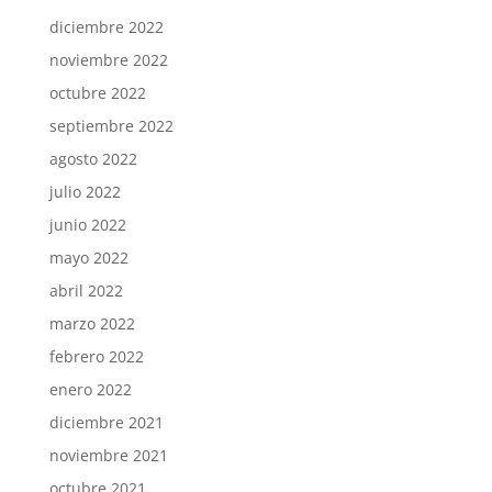
diciembre 2022
noviembre 2022
octubre 2022
septiembre 2022
agosto 2022
julio 2022
junio 2022
mayo 2022
abril 2022
marzo 2022
febrero 2022
enero 2022
diciembre 2021
noviembre 2021
octubre 2021