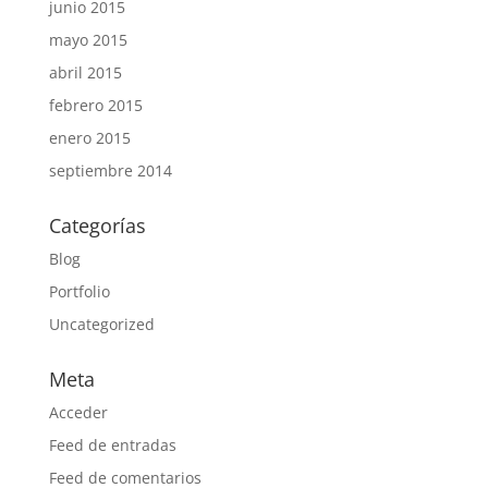
junio 2015
mayo 2015
abril 2015
febrero 2015
enero 2015
septiembre 2014
Categorías
Blog
Portfolio
Uncategorized
Meta
Acceder
Feed de entradas
Feed de comentarios