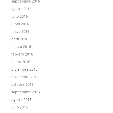
septiembre 2016
agosto 2016
julio 2016
junio 2016
mayo 2016
abril 2016
marzo 2016
febrero 2016
enero 2016
diciembre 2015
noviembre 2015
octubre 2015
septiembre 2015
agosto 2015
julio 2015