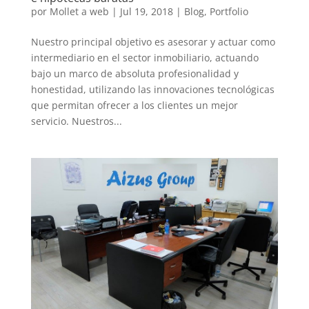
por
Mollet a web
|
Jul 19, 2018
|
Blog
,
Portfolio
Nuestro principal objetivo es asesorar y actuar como
intermediario en el sector inmobiliario, actuando
bajo un marco de absoluta profesionalidad y
honestidad, utilizando las innovaciones tecnológicas
que permitan ofrecer a los clientes un mejor
servicio. Nuestros...