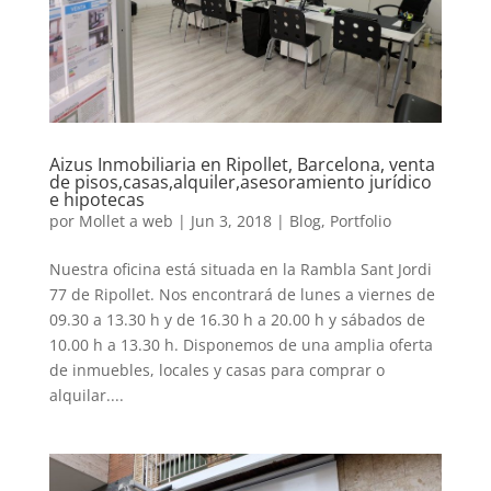
Aizus Inmobiliaria en Ripollet, Barcelona, venta
de pisos,casas,alquiler,asesoramiento jurídico
e hipotecas
por
Mollet a web
|
Jun 3, 2018
|
Blog
,
Portfolio
Nuestra oficina está situada en la Rambla Sant Jordi
77 de Ripollet. Nos encontrará de lunes a viernes de
09.30 a 13.30 h y de 16.30 h a 20.00 h y sábados de
10.00 h a 13.30 h. Disponemos de una amplia oferta
de inmuebles, locales y casas para comprar o
alquilar....