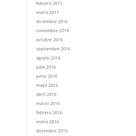
febrero 2017
enero 2017
diciembre 2016
noviembre 2016
octubre 2016
septiembre 2016
agosto 2016
julio 2016
junio 2016
mayo 2016
abril 2016
marzo 2016
febrero 2016
enero 2016
diciembre 2015