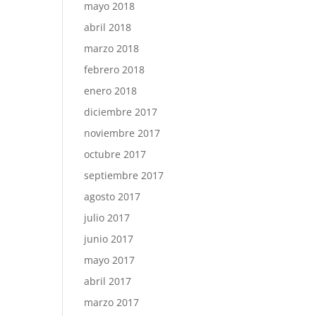
mayo 2018
abril 2018
marzo 2018
febrero 2018
enero 2018
diciembre 2017
noviembre 2017
octubre 2017
septiembre 2017
agosto 2017
julio 2017
junio 2017
mayo 2017
abril 2017
marzo 2017