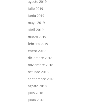
agosto 2019
julio 2019
junio 2019
mayo 2019
abril 2019
marzo 2019
febrero 2019
enero 2019
diciembre 2018
noviembre 2018
octubre 2018
septiembre 2018
agosto 2018
julio 2018
junio 2018