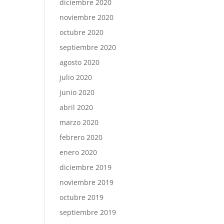
diciembre 2020
noviembre 2020
octubre 2020
septiembre 2020
agosto 2020
julio 2020
junio 2020
abril 2020
marzo 2020
febrero 2020
enero 2020
diciembre 2019
noviembre 2019
octubre 2019
septiembre 2019