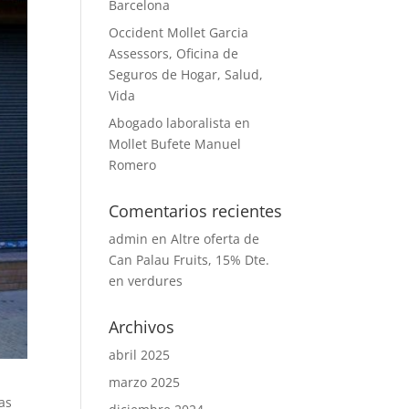
Barcelona
Occident Mollet Garcia
Assessors, Oficina de
Seguros de Hogar, Salud,
Vida
Abogado laboralista en
Mollet Bufete Manuel
Romero
Comentarios recientes
admin
en
Altre oferta de
Can Palau Fruits, 15% Dte.
en verdures
Archivos
abril 2025
marzo 2025
as