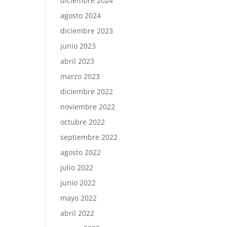
diciembre 2024
agosto 2024
diciembre 2023
junio 2023
abril 2023
marzo 2023
diciembre 2022
noviembre 2022
octubre 2022
septiembre 2022
agosto 2022
julio 2022
junio 2022
mayo 2022
abril 2022