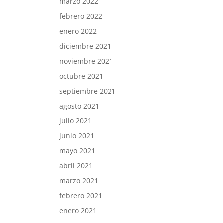
marzo 2022
febrero 2022
enero 2022
diciembre 2021
noviembre 2021
octubre 2021
septiembre 2021
agosto 2021
julio 2021
junio 2021
mayo 2021
abril 2021
marzo 2021
febrero 2021
enero 2021