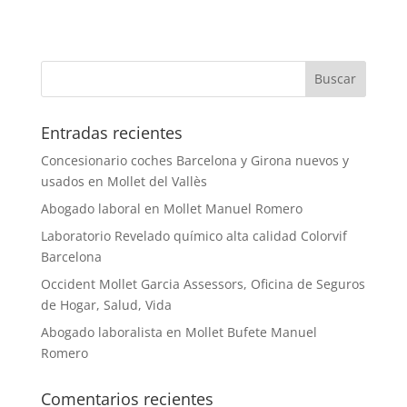
Entradas recientes
Concesionario coches Barcelona y Girona nuevos y
usados en Mollet del Vallès
Abogado laboral en Mollet Manuel Romero
Laboratorio Revelado químico alta calidad Colorvif
Barcelona
Occident Mollet Garcia Assessors, Oficina de Seguros
de Hogar, Salud, Vida
Abogado laboralista en Mollet Bufete Manuel
Romero
Comentarios recientes