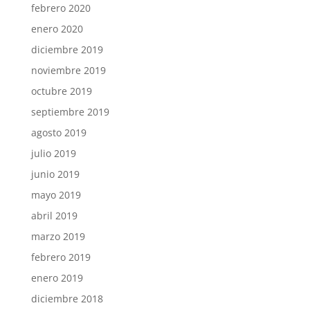
febrero 2020
enero 2020
diciembre 2019
noviembre 2019
octubre 2019
septiembre 2019
agosto 2019
julio 2019
junio 2019
mayo 2019
abril 2019
marzo 2019
febrero 2019
enero 2019
diciembre 2018