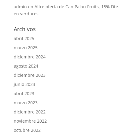
admin
en
Altre oferta de Can Palau Fruits, 15% Dte.
en verdures
Archivos
abril 2025
marzo 2025
diciembre 2024
agosto 2024
diciembre 2023
junio 2023
abril 2023
marzo 2023
diciembre 2022
noviembre 2022
octubre 2022