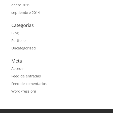
enero 2015
septiembre 2014
Categorías
Blog
Portfolio
Uncategorized
Meta
Acceder
Feed de entradas
Feed de comentarios
WordPress.org