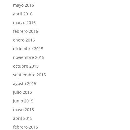
mayo 2016
abril 2016
marzo 2016
febrero 2016
enero 2016
diciembre 2015
noviembre 2015
octubre 2015
septiembre 2015
agosto 2015
julio 2015
junio 2015
mayo 2015
abril 2015
febrero 2015