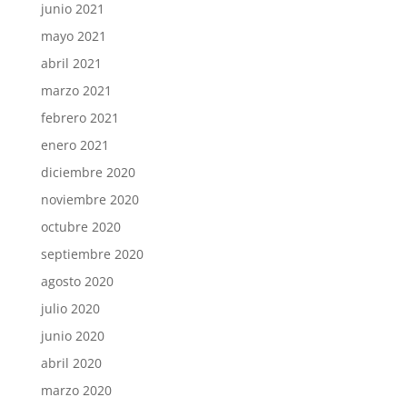
junio 2021
mayo 2021
abril 2021
marzo 2021
febrero 2021
enero 2021
diciembre 2020
noviembre 2020
octubre 2020
septiembre 2020
agosto 2020
julio 2020
junio 2020
abril 2020
marzo 2020