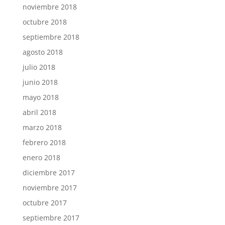
noviembre 2018
octubre 2018
septiembre 2018
agosto 2018
julio 2018
junio 2018
mayo 2018
abril 2018
marzo 2018
febrero 2018
enero 2018
diciembre 2017
noviembre 2017
octubre 2017
septiembre 2017