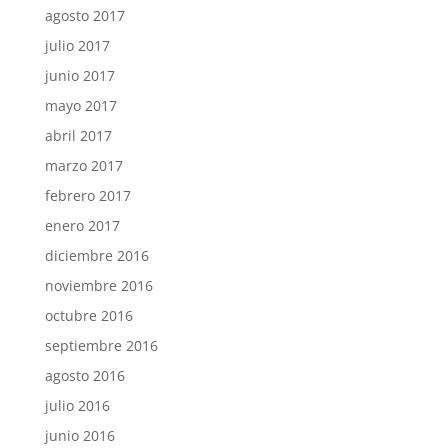
agosto 2017
julio 2017
junio 2017
mayo 2017
abril 2017
marzo 2017
febrero 2017
enero 2017
diciembre 2016
noviembre 2016
octubre 2016
septiembre 2016
agosto 2016
julio 2016
junio 2016