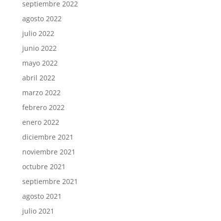
septiembre 2022
agosto 2022
julio 2022
junio 2022
mayo 2022
abril 2022
marzo 2022
febrero 2022
enero 2022
diciembre 2021
noviembre 2021
octubre 2021
septiembre 2021
agosto 2021
julio 2021