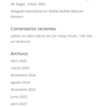
de Hogar, Salud, Vida
Abogado laboralista en Mollet Bufete Manuel
Romero
Comentarios recientes
admin
en
Altre oferta de Can Palau Fruits, 15% Dte.
en verdures
Archivos
abril 2025
marzo 2025
diciembre 2024
agosto 2024
diciembre 2023
junio 2023
abril 2023