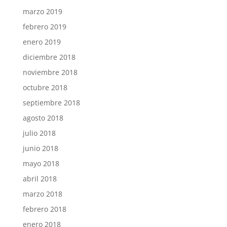
marzo 2019
febrero 2019
enero 2019
diciembre 2018
noviembre 2018
octubre 2018
septiembre 2018
agosto 2018
julio 2018
junio 2018
mayo 2018
abril 2018
marzo 2018
febrero 2018
enero 2018