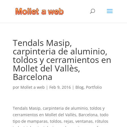
Tendals Masip,
carpinteria de aluminio,
toldos y cerramientos en
Mollet del Vallès,
Barcelona
por
Mollet a web
|
Feb 9, 2016
|
Blog
,
Portfolio
Tendals Masip, carpinteria de aluminio, toldos y
cerramientos en Mollet del Vallès, Barcelona, todo
tipo de mamparas, toldos, rejas, ventanas, rótulos