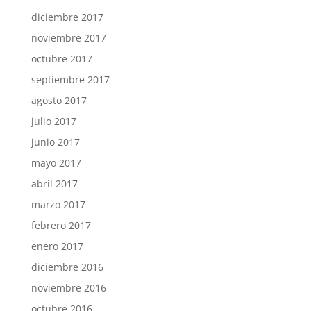
diciembre 2017
noviembre 2017
octubre 2017
septiembre 2017
agosto 2017
julio 2017
junio 2017
mayo 2017
abril 2017
marzo 2017
febrero 2017
enero 2017
diciembre 2016
noviembre 2016
octubre 2016