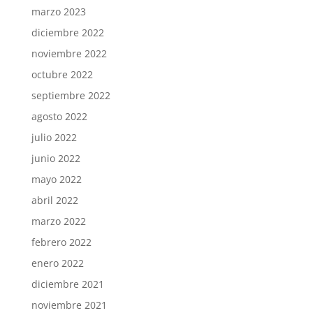
marzo 2023
diciembre 2022
noviembre 2022
octubre 2022
septiembre 2022
agosto 2022
julio 2022
junio 2022
mayo 2022
abril 2022
marzo 2022
febrero 2022
enero 2022
diciembre 2021
noviembre 2021