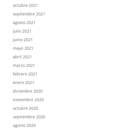
octubre 2021
septiembre 2021
agosto 2021
julio 2021
junio 2021
mayo 2021
abril 2021
marzo 2021
febrero 2021
enero 2021
diciembre 2020
noviembre 2020
octubre 2020
septiembre 2020
agosto 2020