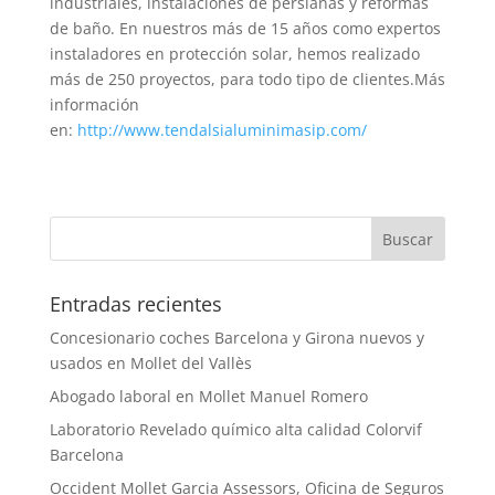
industriales, instalaciones de persianas y reformas
de baño. En nuestros más de 15 años como expertos
instaladores en protección solar, hemos realizado
más de 250 proyectos, para todo tipo de clientes.Más
información
en:
http://www.tendalsialuminimasip.com/
Entradas recientes
Concesionario coches Barcelona y Girona nuevos y
usados en Mollet del Vallès
Abogado laboral en Mollet Manuel Romero
Laboratorio Revelado químico alta calidad Colorvif
Barcelona
Occident Mollet Garcia Assessors, Oficina de Seguros