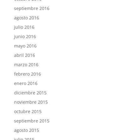
septiembre 2016
agosto 2016
julio 2016
junio 2016
mayo 2016
abril 2016
marzo 2016
febrero 2016
enero 2016
diciembre 2015
noviembre 2015
octubre 2015
septiembre 2015
agosto 2015
julio 2015