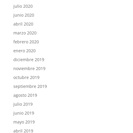
julio 2020
junio 2020
abril 2020
marzo 2020
febrero 2020
enero 2020
diciembre 2019
noviembre 2019
octubre 2019
septiembre 2019
agosto 2019
julio 2019
junio 2019
mayo 2019
abril 2019