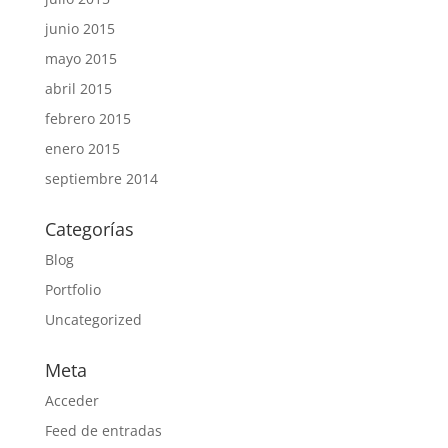
junio 2015
mayo 2015
abril 2015
febrero 2015
enero 2015
septiembre 2014
Categorías
Blog
Portfolio
Uncategorized
Meta
Acceder
Feed de entradas