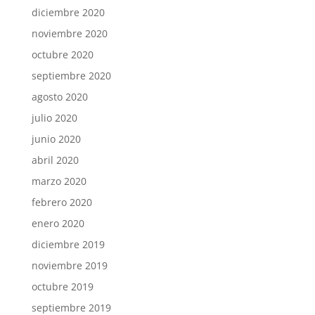
diciembre 2020
noviembre 2020
octubre 2020
septiembre 2020
agosto 2020
julio 2020
junio 2020
abril 2020
marzo 2020
febrero 2020
enero 2020
diciembre 2019
noviembre 2019
octubre 2019
septiembre 2019