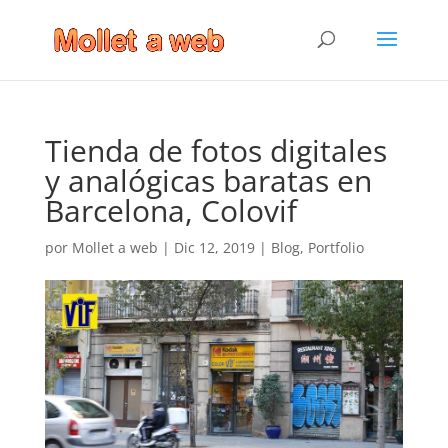
Tienda de fotos digitales
y analógicas baratas en
Barcelona, Colovif
por
Mollet a web
|
Dic 12, 2019
|
Blog
,
Portfolio