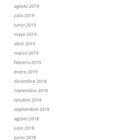
agosto 2019
julio 2019
junio 2019
mayo 2019
abril 2019
marzo 2019
febrero 2019
enero 2019
diciembre 2018
noviembre 2018
octubre 2018
septiembre 2018
agosto 2018
julio 2018
junio 2018