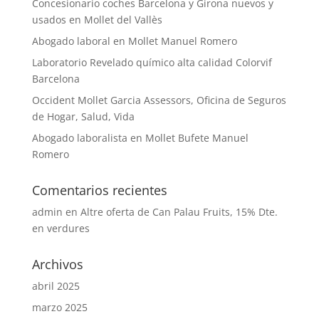
Concesionario coches Barcelona y Girona nuevos y
usados en Mollet del Vallès
Abogado laboral en Mollet Manuel Romero
Laboratorio Revelado químico alta calidad Colorvif
Barcelona
Occident Mollet Garcia Assessors, Oficina de Seguros
de Hogar, Salud, Vida
Abogado laboralista en Mollet Bufete Manuel
Romero
Comentarios recientes
admin
en
Altre oferta de Can Palau Fruits, 15% Dte.
en verdures
Archivos
abril 2025
marzo 2025