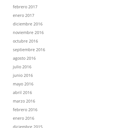
febrero 2017
enero 2017
diciembre 2016
noviembre 2016
octubre 2016
septiembre 2016
agosto 2016
julio 2016
junio 2016
mayo 2016
abril 2016
marzo 2016
febrero 2016
enero 2016
diciembre 2015