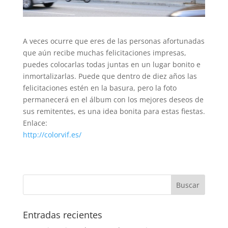
A veces ocurre que eres de las personas afortunadas
que aún recibe muchas felicitaciones impresas,
puedes colocarlas todas juntas en un lugar bonito e
inmortalizarlas. Puede que dentro de diez años las
felicitaciones estén en la basura, pero la foto
permanecerá en el álbum con los mejores deseos de
sus remitentes, es una idea bonita para estas fiestas.
Enlace:
http://colorvif.es/
Entradas recientes