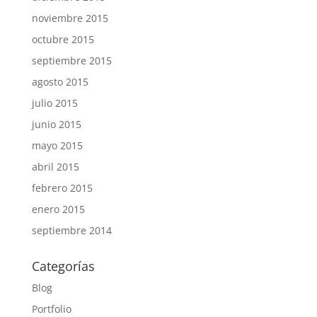
noviembre 2015
octubre 2015
septiembre 2015
agosto 2015
julio 2015
junio 2015
mayo 2015
abril 2015
febrero 2015
enero 2015
septiembre 2014
Categorías
Blog
Portfolio