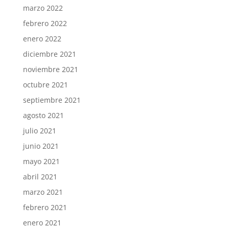
marzo 2022
febrero 2022
enero 2022
diciembre 2021
noviembre 2021
octubre 2021
septiembre 2021
agosto 2021
julio 2021
junio 2021
mayo 2021
abril 2021
marzo 2021
febrero 2021
enero 2021