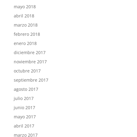
mayo 2018
abril 2018
marzo 2018
febrero 2018
enero 2018
diciembre 2017
noviembre 2017
octubre 2017
septiembre 2017
agosto 2017
julio 2017
junio 2017
mayo 2017
abril 2017
marzo 2017