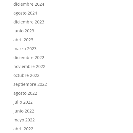
diciembre 2024
agosto 2024
diciembre 2023
junio 2023
abril 2023
marzo 2023
diciembre 2022
noviembre 2022
octubre 2022
septiembre 2022
agosto 2022
julio 2022
junio 2022
mayo 2022
abril 2022