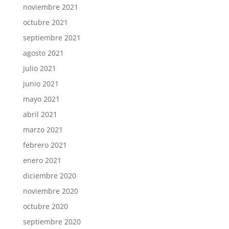
noviembre 2021
octubre 2021
septiembre 2021
agosto 2021
julio 2021
junio 2021
mayo 2021
abril 2021
marzo 2021
febrero 2021
enero 2021
diciembre 2020
noviembre 2020
octubre 2020
septiembre 2020