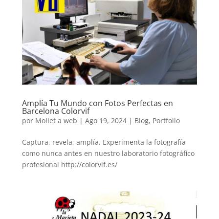
Amplía Tu Mundo con Fotos Perfectas en
Barcelona Colorvif
por
Mollet a web
|
Ago 19, 2024
|
Blog
,
Portfolio
Captura, revela, amplía. Experimenta la fotografía
como nunca antes en nuestro laboratorio fotográfico
profesional http://colorvif.es/