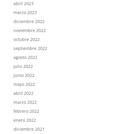
abril 2023
marzo 2023
diciembre 2022
noviembre 2022
octubre 2022
septiembre 2022
agosto 2022
julio 2022
junio 2022
mayo 2022
abril 2022
marzo 2022
febrero 2022
enero 2022
diciembre 2021