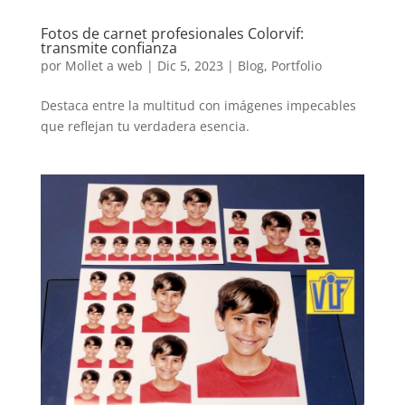
Fotos de carnet profesionales Colorvif:
transmite confianza
por
Mollet a web
|
Dic 5, 2023
|
Blog
,
Portfolio
Destaca entre la multitud con imágenes impecables
que reflejan tu verdadera esencia.