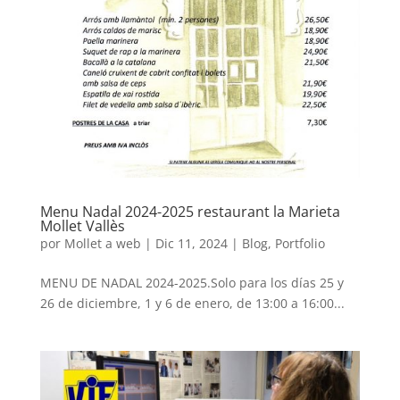
Menu Nadal 2024-2025 restaurant la Marieta
Mollet Vallès
por
Mollet a web
|
Dic 11, 2024
|
Blog
,
Portfolio
MENU DE NADAL 2024-2025.Solo para los días 25 y
26 de diciembre, 1 y 6 de enero, de 13:00 a 16:00...