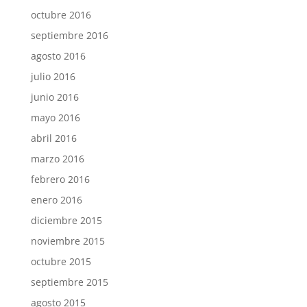
octubre 2016
septiembre 2016
agosto 2016
julio 2016
junio 2016
mayo 2016
abril 2016
marzo 2016
febrero 2016
enero 2016
diciembre 2015
noviembre 2015
octubre 2015
septiembre 2015
agosto 2015