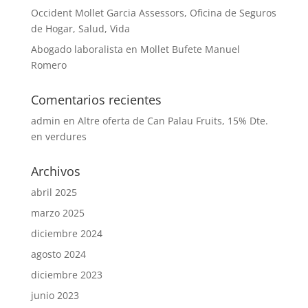
Occident Mollet Garcia Assessors, Oficina de Seguros
de Hogar, Salud, Vida
Abogado laboralista en Mollet Bufete Manuel
Romero
Comentarios recientes
admin
en
Altre oferta de Can Palau Fruits, 15% Dte.
en verdures
Archivos
abril 2025
marzo 2025
diciembre 2024
agosto 2024
diciembre 2023
junio 2023