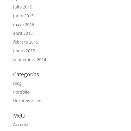
julio 2015
junio 2015
mayo 2015
abril 2015
febrero 2015
enero 2015
septiembre 2014
Categorías
Blog
Portfolio
Uncategorized
Meta
Acceder