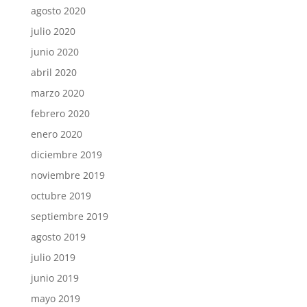
agosto 2020
julio 2020
junio 2020
abril 2020
marzo 2020
febrero 2020
enero 2020
diciembre 2019
noviembre 2019
octubre 2019
septiembre 2019
agosto 2019
julio 2019
junio 2019
mayo 2019