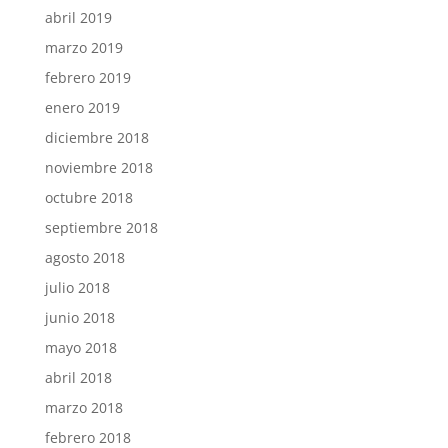
abril 2019
marzo 2019
febrero 2019
enero 2019
diciembre 2018
noviembre 2018
octubre 2018
septiembre 2018
agosto 2018
julio 2018
junio 2018
mayo 2018
abril 2018
marzo 2018
febrero 2018