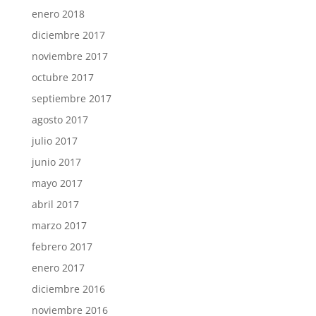
enero 2018
diciembre 2017
noviembre 2017
octubre 2017
septiembre 2017
agosto 2017
julio 2017
junio 2017
mayo 2017
abril 2017
marzo 2017
febrero 2017
enero 2017
diciembre 2016
noviembre 2016