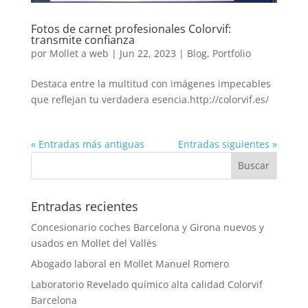
Fotos de carnet profesionales Colorvif:
transmite confianza
por
Mollet a web
|
Jun 22, 2023
|
Blog
,
Portfolio
Destaca entre la multitud con imágenes impecables
que reflejan tu verdadera esencia.http://colorvif.es/
« Entradas más antiguas
Entradas siguientes »
Entradas recientes
Concesionario coches Barcelona y Girona nuevos y
usados en Mollet del Vallès
Abogado laboral en Mollet Manuel Romero
Laboratorio Revelado químico alta calidad Colorvif
Barcelona