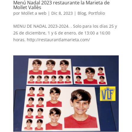
Menú Nadal 2023 restaurante la Marieta de
Mollet Vallès
por
Mollet a web
|
Dic 8, 2023
|
Blog
,
Portfolio
MENU DE NADAL 2023-2024. . Solo para los días 25 y
26 de diciembre, 1 y 6 de enero, de 13:00 a 16:00
horas. http://restaurantlamarieta.com/