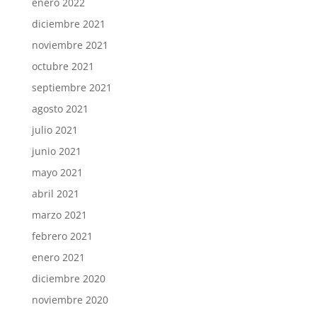
enero 2022
diciembre 2021
noviembre 2021
octubre 2021
septiembre 2021
agosto 2021
julio 2021
junio 2021
mayo 2021
abril 2021
marzo 2021
febrero 2021
enero 2021
diciembre 2020
noviembre 2020