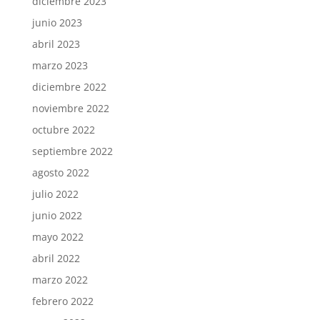
diciembre 2023
junio 2023
abril 2023
marzo 2023
diciembre 2022
noviembre 2022
octubre 2022
septiembre 2022
agosto 2022
julio 2022
junio 2022
mayo 2022
abril 2022
marzo 2022
febrero 2022