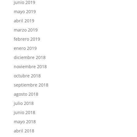
junio 2019
mayo 2019
abril 2019
marzo 2019
febrero 2019
enero 2019
diciembre 2018
noviembre 2018
octubre 2018
septiembre 2018
agosto 2018
julio 2018
junio 2018
mayo 2018
abril 2018