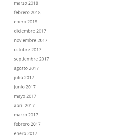
marzo 2018
febrero 2018
enero 2018
diciembre 2017
noviembre 2017
octubre 2017
septiembre 2017
agosto 2017
julio 2017
junio 2017
mayo 2017
abril 2017
marzo 2017
febrero 2017
enero 2017