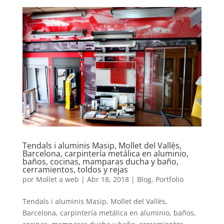
Tendals i aluminis Masip, Mollet del Vallès,
Barcelona, carpintería metálica en aluminio,
baños, cocinas, mamparas ducha y baño,
cerramientos, toldos y rejas
por
Mollet a web
|
Abr 18, 2018
|
Blog
,
Portfolio
Tendals i aluminis Masip, Mollet del Vallès,
Barcelona, carpintería metálica en aluminio, baños,