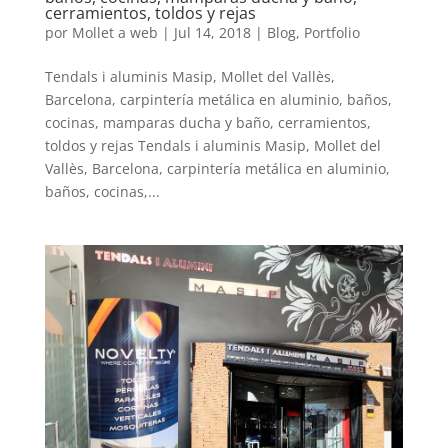
cerramientos, toldos y rejas
por
Mollet a web
|
Jul 14, 2018
|
Blog
,
Portfolio
Tendals i aluminis Masip, Mollet del Vallès,
Barcelona, carpintería metálica en aluminio, baños,
cocinas, mamparas ducha y baño, cerramientos,
toldos y rejas Tendals i aluminis Masip, Mollet del
Vallès, Barcelona, carpintería metálica en aluminio,
baños, cocinas,...