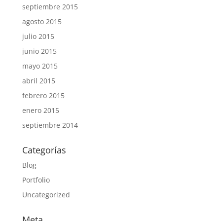
septiembre 2015
agosto 2015
julio 2015
junio 2015
mayo 2015
abril 2015
febrero 2015
enero 2015
septiembre 2014
Categorías
Blog
Portfolio
Uncategorized
Meta