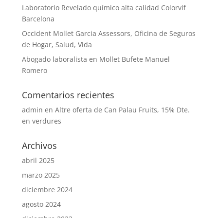
Laboratorio Revelado químico alta calidad Colorvif
Barcelona
Occident Mollet Garcia Assessors, Oficina de Seguros
de Hogar, Salud, Vida
Abogado laboralista en Mollet Bufete Manuel
Romero
Comentarios recientes
admin
en
Altre oferta de Can Palau Fruits, 15% Dte.
en verdures
Archivos
abril 2025
marzo 2025
diciembre 2024
agosto 2024