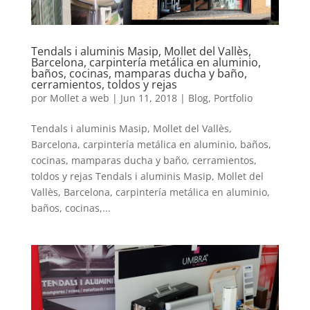
Tendals i aluminis Masip, Mollet del Vallès,
Barcelona, carpintería metálica en aluminio,
baños, cocinas, mamparas ducha y baño,
cerramientos, toldos y rejas
por
Mollet a web
|
Jun 11, 2018
|
Blog
,
Portfolio
Tendals i aluminis Masip, Mollet del Vallès,
Barcelona, carpintería metálica en aluminio, baños,
cocinas, mamparas ducha y baño, cerramientos,
toldos y rejas Tendals i aluminis Masip, Mollet del
Vallès, Barcelona, carpintería metálica en aluminio,
baños, cocinas,...