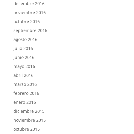
diciembre 2016
noviembre 2016
octubre 2016
septiembre 2016
agosto 2016
julio 2016
junio 2016
mayo 2016
abril 2016
marzo 2016
febrero 2016
enero 2016
diciembre 2015
noviembre 2015
octubre 2015