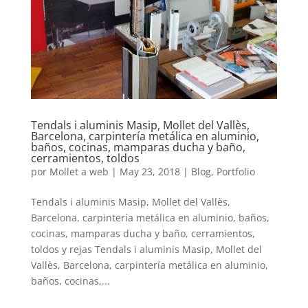
Tendals i aluminis Masip, Mollet del Vallès,
Barcelona, carpintería metálica en aluminio,
baños, cocinas, mamparas ducha y baño,
cerramientos, toldos
por
Mollet a web
|
May 23, 2018
|
Blog
,
Portfolio
Tendals i aluminis Masip, Mollet del Vallès,
Barcelona, carpintería metálica en aluminio, baños,
cocinas, mamparas ducha y baño, cerramientos,
toldos y rejas Tendals i aluminis Masip, Mollet del
Vallès, Barcelona, carpintería metálica en aluminio,
baños, cocinas,...