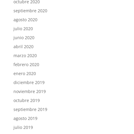
octubre 2020
septiembre 2020
agosto 2020
julio 2020
junio 2020
abril 2020
marzo 2020
febrero 2020
enero 2020
diciembre 2019
noviembre 2019
octubre 2019
septiembre 2019
agosto 2019
julio 2019